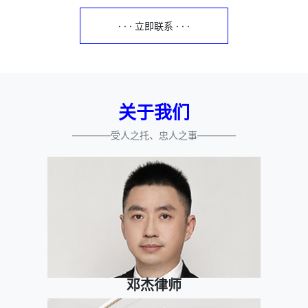
· · · 立即联系 · · ·
关于我们
————受人之托、忠人之事————
邓杰律师