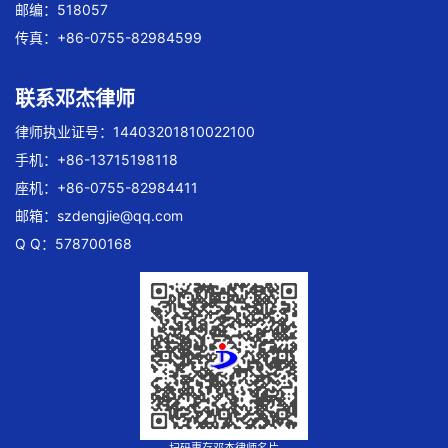
邮编：518057
传真：+86-0755-82984599
联系邓杰律师
律师执业证号：14403201810022100
手机：+86-13715198118
座机：+86-0755-82984411
邮箱：
szdengjie@qq.com
Q Q：578700168