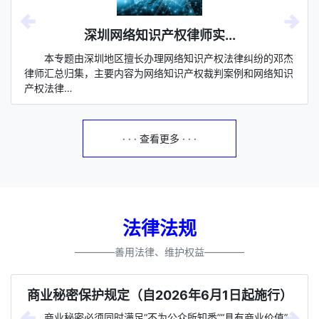
深圳网络知识产权律师实...
本专题由深圳地区擅长办理网络知识产权法律纠纷的邓杰
律师汇总归集，主要内容为网络知识产权裁判案例和网络知识
产权法律…
· · · 查看更多 · · ·
法律法规
————善用法律、维护权益————
商业秘密保护规定（自2026年6月1日起施行）
商业秘密必须同时满足“不为公众所知悉”“具有商业价值”