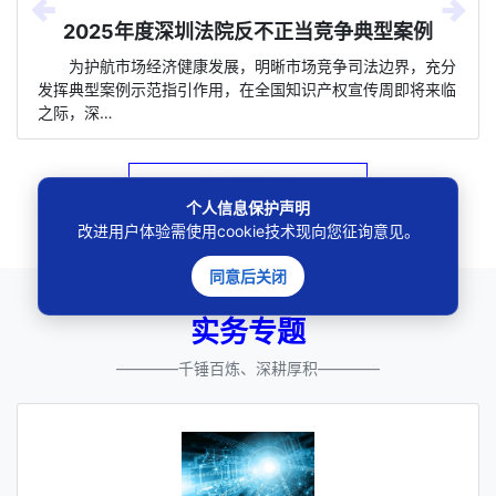
2025年度深圳法院反不正当竞争典型案例
为护航市场经济健康发展，明晰市场竞争司法边界，充分
发挥典型案例示范指引作用，在全国知识产权宣传周即将来临
之际，深…
· · · 查看更多 · · ·
个人信息保护声明
改进用户体验需使用cookie技术现向您征询意见。
同意后关闭
实务专题
————千锤百炼、深耕厚积————