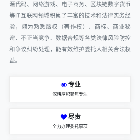
源代码、网络游戏、电子商务、区块链数字货币
等IT互联网领域积累了丰富的技术和法律实务经
验，颇为熟悉版权（著作权）、商标、商业秘
密、不正当竞争、数据合规等各类法律风险防控
和争议纠纷处理，能有效维护委托人相关合法权
益。
专业
深耕厚积聚焦专注
尽责
全力办理委托事项