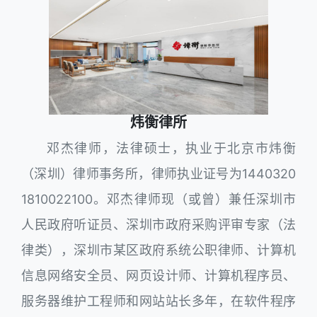
炜衡律所
邓杰律师，法律硕士，执业于北京市炜衡
（深圳）律师事务所，律师执业证号为1440320
1810022100。邓杰律师现（或曾）兼任深圳市
人民政府听证员、深圳市政府采购评审专家（法
律类），深圳市某区政府系统公职律师、计算机
信息网络安全员、网页设计师、计算机程序员、
服务器维护工程师和网站站长多年，在软件程序