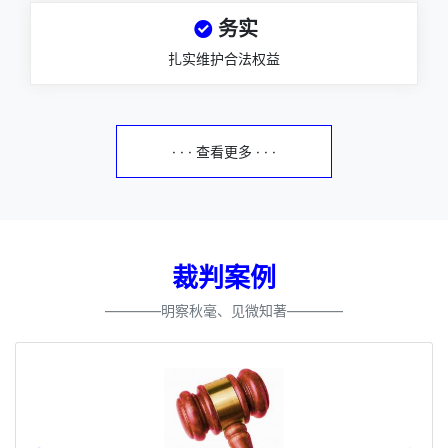
务实
扎实维护合法权益
· · · 查看更多 · · ·
裁判案例
————明察秋毫、见微知著————