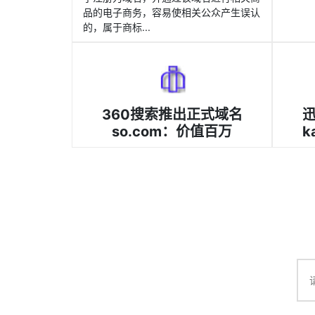
品的电子商务，容易使相关公众产生误认
的，属于商标...
360搜索推出正式域名
so.com：价值百万
k