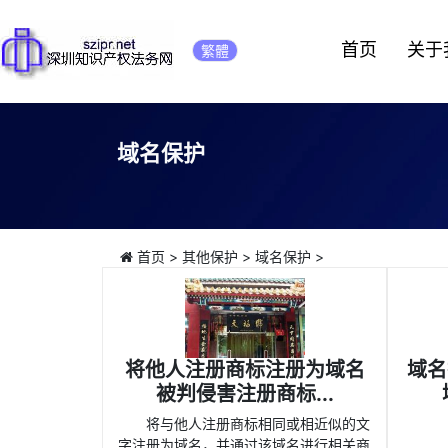
首页
关于
繁體
域名保护
首页
>
其他保护
>
域名保护
>
将他人注册商标注册为域名
域名
被判侵害注册商标...
将与他人注册商标相同或相近似的文
字注册为域名，并通过该域名进行相关商