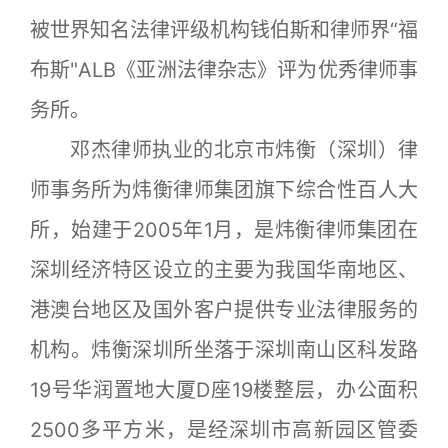
被世界知名法律评级机构钱伯斯和律师界“福
布斯"ALB《亚洲法律杂志》评为优秀律师事
务所。
邓杰律师执业的北京市炜衡（深圳）律
师事务所为炜衡律师集团旗下综合性百人大
所，始建于2005年1月，是炜衡律师集团在
深圳经济特区设立的主要为我国华南地区、
港澳台地区及国外客户提供专业法律服务的
机构。炜衡深圳所坐落于深圳南山区科发路
19号华润置地大厦D座19楼整层，办公面积
2500多平方米，是经深圳市高新园区管委