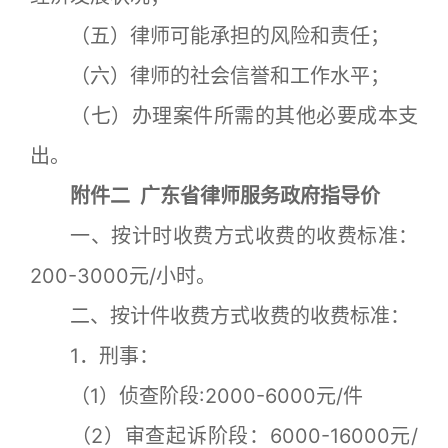
（五）律师可能承担的风险和责任；
（六）律师的社会信誉和工作水平；
（七）办理案件所需的其他必要成本支
出。
附件二 广东省律师服务政府指导价
一、按计时收费方式收费的收费标准：
200-3000元/小时。
二、按计件收费方式收费的收费标准：
1．刑事：
（1）侦查阶段:2000-6000元/件
（2）审查起诉阶段：6000-16000元/