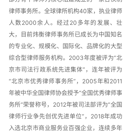
律师事务所。全球律所机构40家，执业律师
人数2000余人。经过20多年的发展、壮
大，目前炜衡律师事务所已成长为中国知名
的专业化、规模化、国际化、品牌化的大型
综合型律师服务机构。2003年度被评为“北
京市司法行政系统先进集体”，连年被评为
“北京市优秀律师事务所”，2005年和2011
年被中华全国律师协会授予“全国优秀律师事
务所”荣誉称号，2012年被司法部评为“全国
律师行业争先创优先进单位”，2018年成功
入选北京市商业服务业百强企业，连续多年