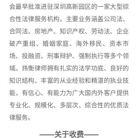
会最早批准进驻深圳高新园区的一家大型综
合性法律服务机构。主要业务涵盖公司法、
合同法、房地产、知识产权、劳动法、企业
破产重组、婚姻家庭、海外移民、资本市
场、投融资、刑事辩护、强制执行等多个领
域。炜衡律师拥有扎实的法学功底、良好的
知识结构、丰富的从业经验和精湛的执业技
能，有信心、有能力为广大国内外客户提供
专业化、规模化、多层次、综合性的优质法
律服务。
——关于收费——