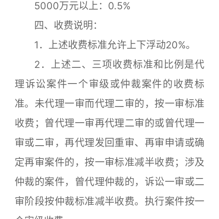
5000万元以上：0.5%
四、收费说明：
1．上述收费标准允许上下浮动20%。
2．上述二、三项收费标准和比例是代
理诉讼案件一个审级或仲裁案件的收费标
准。未代理一审而代理二审的，按一审标准
收费；曾代理一审再代理二审的或曾代理一
审或二审，再代理发回重审、再审申请或确
定再审案件的，按一审标准减半收费；涉及
仲裁的案件，曾代理仲裁的，诉讼一审或二
审阶段按仲裁标准减半收费。执行案件按一