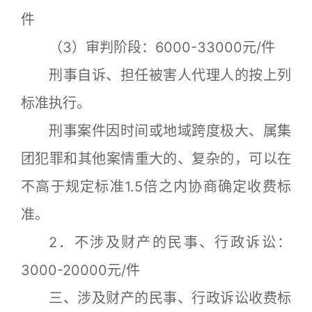
件
（3）审判阶段：6000-33000元/件
刑事自诉、担任被害人代理人的按上列
标准执行。
刑事案件因时间或地域跨度极大、属集
团犯罪和其他案情重大的、复杂的，可以在
不高于规定标准1.5倍之内协商确定收费标
准。
2．不涉及财产的民事、行政诉讼：
3000-20000元/件
三、涉及财产的民事、行政诉讼收费标