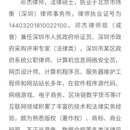
邓杰律师，法律硕士，执业于北京市炜
衡（深圳）律师事务所，律师执业证号为
14403201810022100。邓杰律师现（或
曾）兼任深圳市人民政府听证员、深圳市政
府采购评审专家（法律类），深圳市某区政
府系统公职律师、计算机信息网络安全员、
网页设计师、计算机程序员、服务器维护工
程师和网站站长多年，在软件程序源代码、
网络游戏、电子商务、区块链数字货币等IT
互联网领域积累了丰富的技术和法律实务经
验，颇为熟悉版权（著作权）、商标、商业
秘密、不正当竞争、数据合规等各类法律风