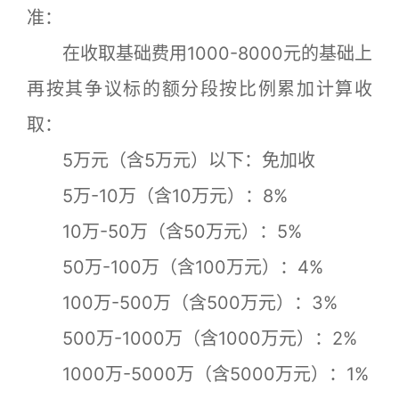
准：
在收取基础费用1000-8000元的基础上
再按其争议标的额分段按比例累加计算收
取：
5万元（含5万元）以下：免加收
5万-10万（含10万元）：8%
10万-50万（含50万元）：5%
50万-100万（含100万元）：4%
100万-500万（含500万元）：3%
500万-1000万（含1000万元）：2%
1000万-5000万（含5000万元）：1%