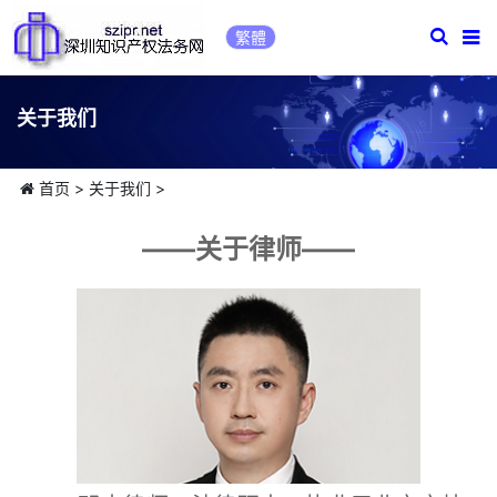
繁體
关于我们
首页
>
关于我们
>
——关于律师——