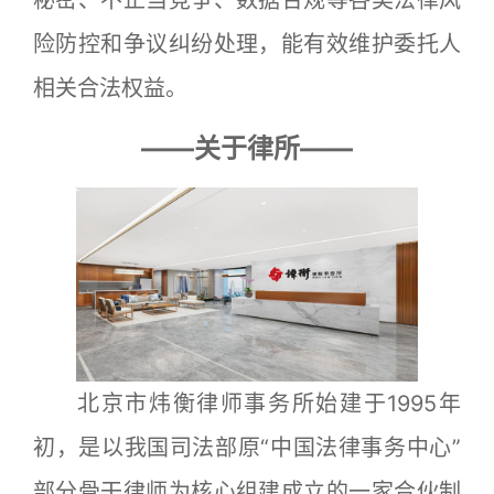
险防控和争议纠纷处理，能有效维护委托人
相关合法权益。
——关于律所——
北京市炜衡律师事务所始建于1995年
初，是以我国司法部原“中国法律事务中心”
部分骨干律师为核心组建成立的一家合伙制