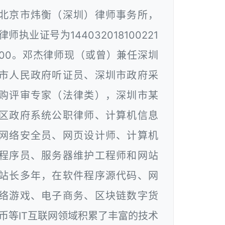
北京市炜衡（深圳）律师事务所，
律师执业证号为144032018100221
00。邓杰律师现（或曾）兼任深圳
市人民政府听证员、深圳市政府采
购评审专家（法律类），深圳市某
区政府系统公职律师、计算机信息
网络安全员、网页设计师、计算机
程序员、服务器维护工程师和网站
站长多年，在软件程序源代码、网
络游戏、电子商务、区块链数字货
币等IT互联网领域积累了丰富的技术