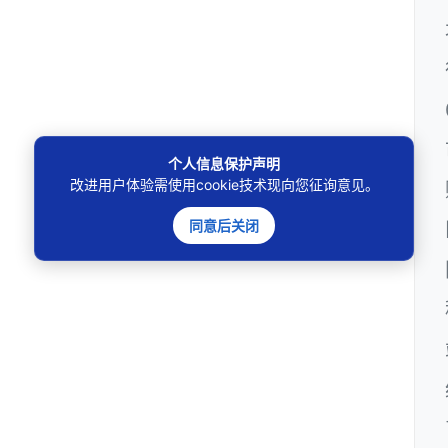
个人信息保护声明
改进用户体验需使用cookie技术现向您征询意见。
同意后关闭