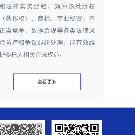
和法律实务经验，颇为熟悉版权
（著作权）、商标、商业秘密、不
正当竞争、数据合规等各类法律风
险防控和争议纠纷处理，能有效维
护委托人相关合法权益。
· · · 查看更多 · · ·