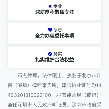
专业
深耕厚积聚焦专注
尽责
全力办理委托事项
务实
扎实维护合法权益
邓杰律师，法律硕士，执业于北京市炜
衡（深圳）律师事务所，律师执业证号为14
403201810022100。邓杰律师现（或曾）
兼任深圳市人民政府听证员、深圳市政府采