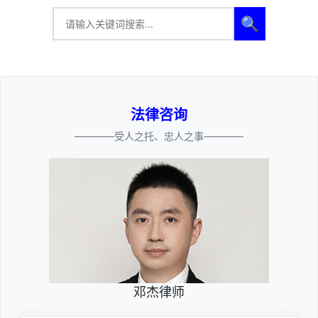
🔍
法律咨询
————受人之托、忠人之事————
邓杰律师