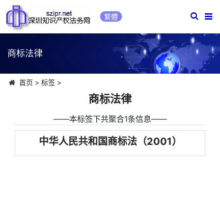
繁體
商标法律
首页
>
标签
>
商标法律
――本标签下共聚合1条信息――
中华人民共和国商标法（2001）