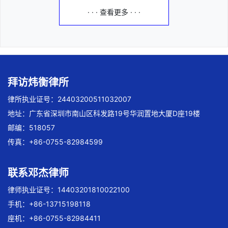
· · · 查看更多 · · ·
拜访炜衡律所
律所执业证号：24403200511032007
地址：广东省深圳市南山区科发路19号华润置地大厦D座19楼
邮编：518057
传真：+86-0755-82984599
联系邓杰律师
律师执业证号：14403201810022100
手机：+86-13715198118
座机：+86-0755-82984411