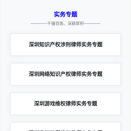
实务专题
————千锤百炼、深耕厚积————
深圳知识产权涉刑律师实务专题
深圳网络知识产权律师实务专题
深圳游戏维权律师实务专题