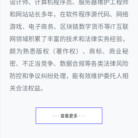
设计师、计算机程序员、服务器维护工程师
和网站站长多年，在软件程序源代码、网络
游戏、电子商务、区块链数字货币等IT互联
网领域积累了丰富的技术和法律实务经验，
颇为熟悉版权（著作权）、商标、商业秘
密、不正当竞争、数据合规等各类法律风险
防控和争议纠纷处理，能有效维护委托人相
关合法权益。
· · · 查看更多 · · ·