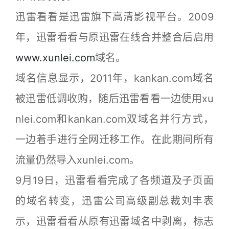
迅雷看看是迅雷旗下高清影视平台。2009
年，迅雷看看与原迅雷在线合并整合后启用
www.xunlei.com
域名。
域名信息显示，2011年，kankan.com域名
被迅雷低调收购，随后迅雷看看一边使用xu
nlei.com和kankan.com双域名并行方式，
一边着手进行全网迁移工作。在此期间所有
流量仍然导入xunlei.com。
9月19日，迅雷看看完成了各频道及子页面
的域名转变，迅雷公司高级副总裁刘丰表
示，迅雷看看从原有迅雷域名中剥离，标志