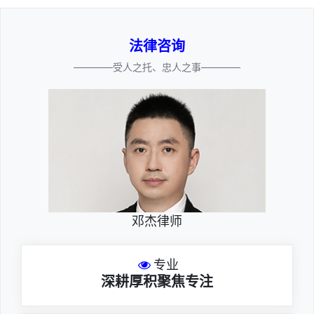
法律咨询
————受人之托、忠人之事————
邓杰律师
专业
深耕厚积聚焦专注