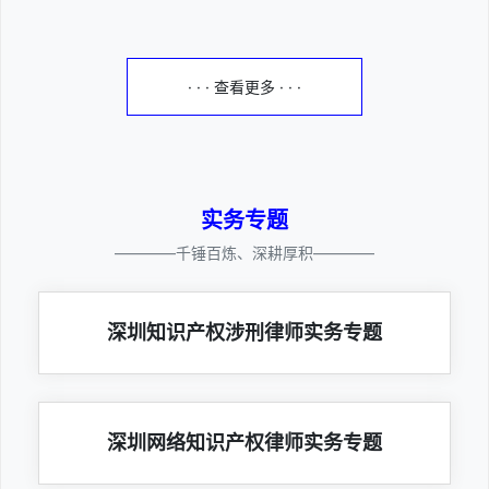
· · · 查看更多 · · ·
实务专题
————千锤百炼、深耕厚积————
深圳知识产权涉刑律师实务专题
深圳网络知识产权律师实务专题