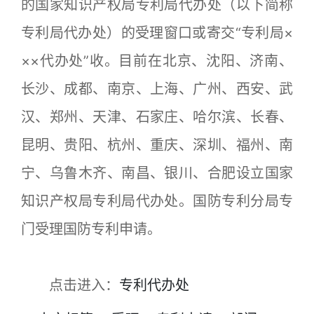
的国家知识产权局专利局代办处（以下简称
专利局代办处）的受理窗口或寄交“专利局×
××代办处”收。目前在北京、沈阳、济南、
长沙、成都、南京、上海、广州、西安、武
汉、郑州、天津、石家庄、哈尔滨、长春、
昆明、贵阳、杭州、重庆、深圳、福州、南
宁、乌鲁木齐、南昌、银川、合肥设立国家
知识产权局专利局代办处。国防专利分局专
门受理国防专利申请。
点击进入：
专利代办处