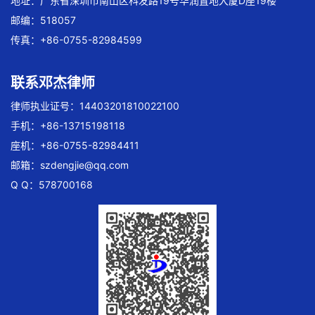
地址：广东省深圳市南山区科发路19号华润置地大厦D座19楼
邮编：518057
传真：+86-0755-82984599
联系邓杰律师
律师执业证号：14403201810022100
手机：+86-13715198118
座机：+86-0755-82984411
邮箱：
szdengjie@qq.com
Q Q：578700168