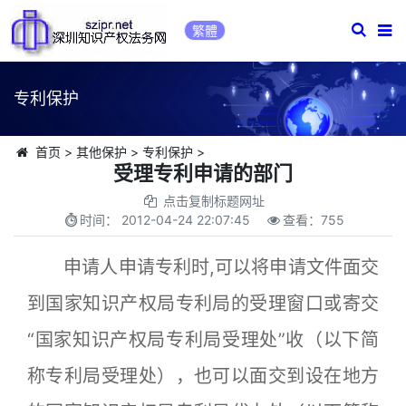
繁體
专利保护
首页
>
其他保护
>
专利保护
>
受理专利申请的部门
点击复制标题网址
时间：
2012-04-24 22:07:45
查看：
755
申请人申请专利时,可以将申请文件面交
到国家知识产权局专利局的受理窗口或寄交
“国家知识产权局专利局受理处”收（以下简
称专利局受理处），也可以面交到设在地方