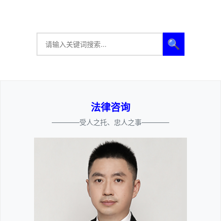
🔍
法律咨询
————受人之托、忠人之事————