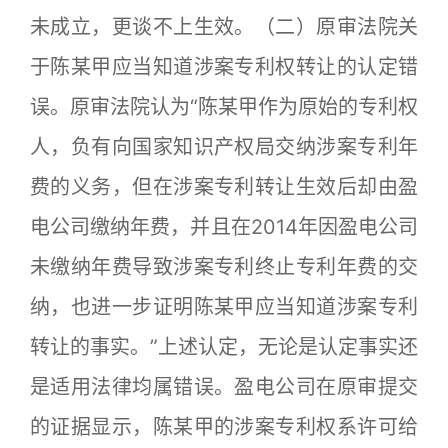
未成立，更谈不上生效。（二）原审法院关
于陈某甲应当知道涉案专利权转让的认定错
误。原审法院认为“陈某甲作为原始的专利权
人，负有向国家知识产权局交纳涉案专利年
费的义务，但在涉案专利转让生效后却由盈
电公司缴纳年费，并且在2014年因盈电公司
未缴纳年费导致涉案专利终止专利年费的交
纳，也进一步证明陈某甲应当知道涉案专利
转让的事实。”上述认定，无论是认定事实还
是适用法律均属错误。盈电公司在原审提交
的证据显示，陈某甲的涉案专利权系许可给