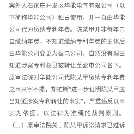
案外人石家庄开发区华能电气有限公司（以
下简称华能公司）独占使用，并一直由华能
公司代为缴纳专利年费。陈某甲并非每年亲
自缴纳年费，不知道缴纳专利年费的主体后
由华能公司变更为盈电公司，自然没有理由
知道涉案专利权已被转让至盈电公司名下。
原审法院对华能公司代陈某甲缴纳专利年费
之事只字不提，却推断“进一步证明陈某甲应
当知道涉案专利转让的事实”，严重违反以事
实为依据、以法律为准绳的裁判原则。
（三）原审法院关于陈某甲诉讼请求已过诉