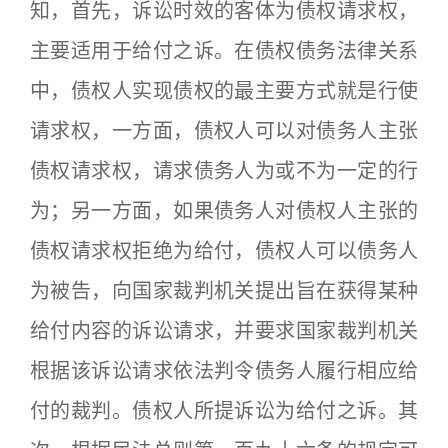
知，首先，诉讼时效的客体为债权请求权，
主要适用于给付之诉。在债权债务法律关系
中，债权人实现债权的最主要方式就是行使
请求权，一方面，债权人可以对债务人主张
债权请求权，请求债务人为或不为一定的行
为；另一方面，如果债务人对债权人主张的
债权请求权拒绝为给付，债权人可以债务人
为被告，向国家裁判机关提出旨在获得某种
给付内容的诉讼请求，并要求国家裁判机关
根据该诉讼请求依法判令债务人履行相应给
付的裁判。债权人所提诉讼为给付之诉。其