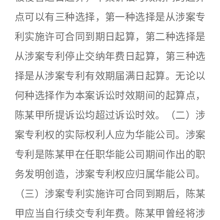
点可以有三种选择，第一种选择是从涉案专
利实施许可合同到期日起算，第二种选择是
从涉案专利停止交纳年费日起算，第三种选
择是从涉案专利有效期届满日起算。无论以
何种选择作为本案诉讼时效期间的起算点，
陈某甲所提诉讼均超过诉讼时效。（二）涉
案专利权的实际权利人应为华能公司。涉案
专利是陈某甲在任职华能公司期间作出的职
务发明创造，涉案专利权应归属华能公司。
（三）涉案专利实施许可合同到期后，陈某
甲应当自行续交专利年费。陈某甲曾经将涉