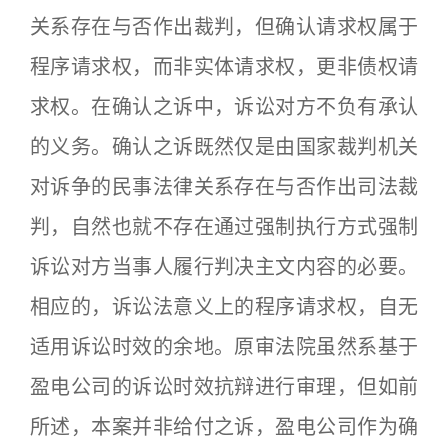
关系存在与否作出裁判，但确认请求权属于
程序请求权，而非实体请求权，更非债权请
求权。在确认之诉中，诉讼对方不负有承认
的义务。确认之诉既然仅是由国家裁判机关
对诉争的民事法律关系存在与否作出司法裁
判，自然也就不存在通过强制执行方式强制
诉讼对方当事人履行判决主文内容的必要。
相应的，诉讼法意义上的程序请求权，自无
适用诉讼时效的余地。原审法院虽然系基于
盈电公司的诉讼时效抗辩进行审理，但如前
所述，本案并非给付之诉，盈电公司作为确