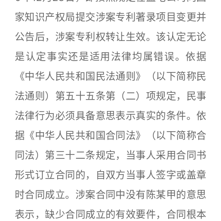
家知识产权局提交涉案专利著录项目变更并
公告后，涉案专利权转让生效。该认定无论
是认定事实还是适用法律均属错误。依据
《中华人民共和国民法通则》（以下简称民
法通则）第五十五条第（二）项规定，民事
法律行为必须具备意思表示真实的条件。依
据《中华人民共和国合同法》（以下简称合
同法）第三十二条规定，当事人采用合同书
形式订立合同的，自双方当事人签字或盖章
时合同成立。涉案合同中没有陈某甲的意思
表示，缺少合同成立的有效要件，合同根本