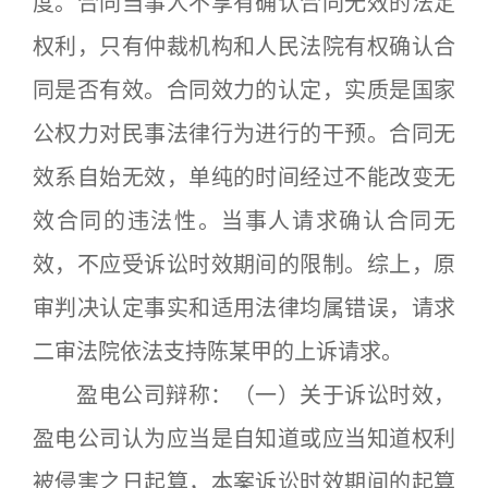
度。合同当事人不享有确认合同无效的法定
权利，只有仲裁机构和人民法院有权确认合
同是否有效。合同效力的认定，实质是国家
公权力对民事法律行为进行的干预。合同无
效系自始无效，单纯的时间经过不能改变无
效合同的违法性。当事人请求确认合同无
效，不应受诉讼时效期间的限制。综上，原
审判决认定事实和适用法律均属错误，请求
二审法院依法支持陈某甲的上诉请求。
盈电公司辩称：（一）关于诉讼时效，
盈电公司认为应当是自知道或应当知道权利
被侵害之日起算，本案诉讼时效期间的起算