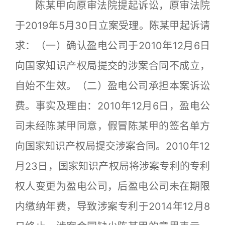
陈某甲向原审法院提起诉讼，原审法院
于2019年5月30日立案受理。陈某甲起诉请
求：（一）确认盈电公司于2010年12月6日
向国家知识产权局提交的涉案合同不成立，
自始不生效。（二）盈电公司承担本案诉讼
费。事实及理由：2010年12月6日，盈电公
司未经陈某甲同意，假冒陈某甲的签名单方
向国家知识产权局提交涉案合同。2010年12
月23日，国家知识产权局将涉案专利的专利
权人变更为盈电公司，后盈电公司未在期限
内缴纳年费，导致涉案专利于2014年12月8