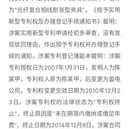
为“光纤复合相线耐张型夹具”。《授予实用
新型专利权及办理登记手续通知书》载明：
涉案实用新型专利申请经初步审查，没有发
现驳回理由，作出授予专利权并办理登记手
续的通知。涉案专利登记簿副本载明：涉案
专利授权日为2007年1月31日，发明人为陈
某甲，专利权人原为陈某甲，后变更为盈电
公司，专利权变更生效日期为2010年12月2
3日。涉案专利权的法律状态为“专利权终
止”，终止原因是“未在期限内缴纳或缴足年
费”，终止日期为2014年12月8日。涉案合同