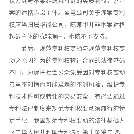
认为其与本案纠纷具有诉的实质利益，系本
案的适格诉讼主体。盈电公司关于涉案专利
权应当归属华能公司，陈某甲并非本案适格
起诉主体的抗辩理由，本院不予支持。
最后，规范专利权变动与规范专利权变
动之原因行为的专利权转让合同的法律基础
不同。为保护社会公众免受因对专利权变动
善意不知情而可能遭遇的不测风险，维护专
利技术许可或转让的交易安全，有必要通过
专利法律制度来规范专利权变动须履行的特
定手续。我国规范专利权变动的法律基础为
《中华人民共和国专利法》第十条第二款。