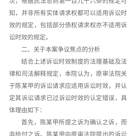
次，根据民法总则第一百九十六条的规定可
知，并非所有实体请求权都可以适用诉讼时
效的规定，包括部分债权请求权亦不适用诉
讼时效的规定。
二、关于本案争议焦点的分析
结合上述诉讼时效制度的法理基础及法
律和司法解释规定，本院认为，原审法院关
于陈某甲的诉讼请求应适用诉讼时效，并认
定其诉讼请求已过诉讼时效的认定错误，具
体理由如下：
首先，陈某甲所提之诉为确认之诉，而
非给付之诉。陈某甲向原审法院提出的诉讼