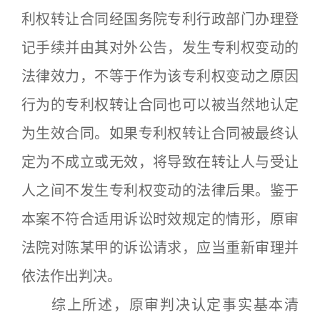
利权转让合同经国务院专利行政部门办理登
记手续并由其对外公告，发生专利权变动的
法律效力，不等于作为该专利权变动之原因
行为的专利权转让合同也可以被当然地认定
为生效合同。如果专利权转让合同被最终认
定为不成立或无效，将导致在转让人与受让
人之间不发生专利权变动的法律后果。鉴于
本案不符合适用诉讼时效规定的情形，原审
法院对陈某甲的诉讼请求，应当重新审理并
依法作出判决。
综上所述，原审判决认定事实基本清