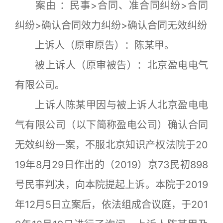
案由 ：民事>合同、准合同纠纷>合同
纠纷>确认合同效力纠纷>确认合同无效纠纷
上诉人（原审原告）：陈某甲。
被上诉人（原审被告）：北京盈电电气
有限公司。
上诉人陈某甲因与被上诉人北京盈电电
气有限公司（以下简称盈电公司）确认合同
无效纠纷一案，不服北京知识产权法院于20
19年8月29日作出的（2019）京73民初898
号民事判决，向本院提起上诉。本院于2019
年12月5日立案后，依法组成合议庭，于201