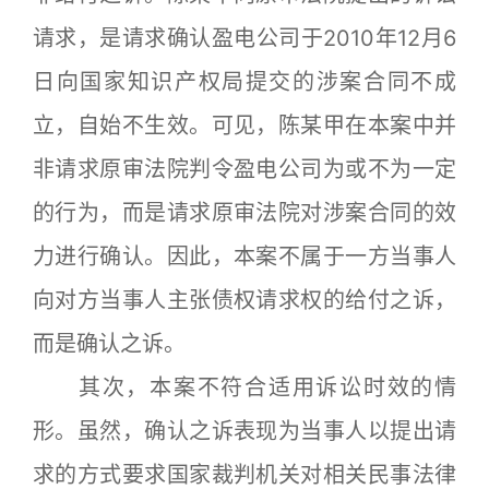
请求，是请求确认盈电公司于2010年12月6
日向国家知识产权局提交的涉案合同不成
立，自始不生效。可见，陈某甲在本案中并
非请求原审法院判令盈电公司为或不为一定
的行为，而是请求原审法院对涉案合同的效
力进行确认。因此，本案不属于一方当事人
向对方当事人主张债权请求权的给付之诉，
而是确认之诉。
其次，本案不符合适用诉讼时效的情
形。虽然，确认之诉表现为当事人以提出请
求的方式要求国家裁判机关对相关民事法律