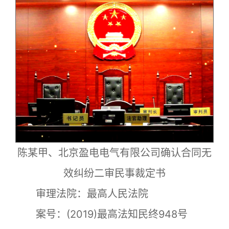
陈某甲、北京盈电电气有限公司确认合同无
效纠纷二审民事裁定书
审理法院：最高人民法院
案号：(2019)最高法知民终948号