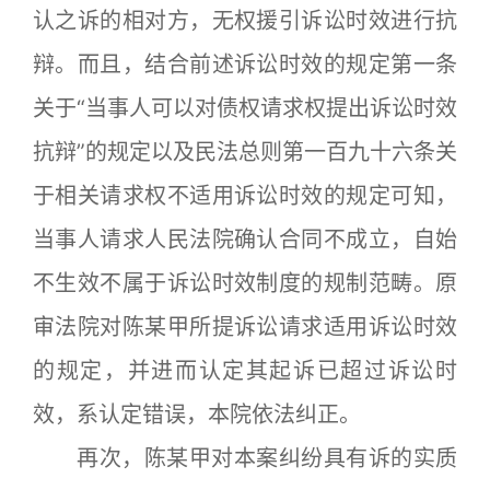
认之诉的相对方，无权援引诉讼时效进行抗
辩。而且，结合前述诉讼时效的规定第一条
关于“当事人可以对债权请求权提出诉讼时效
抗辩”的规定以及民法总则第一百九十六条关
于相关请求权不适用诉讼时效的规定可知，
当事人请求人民法院确认合同不成立，自始
不生效不属于诉讼时效制度的规制范畴。原
审法院对陈某甲所提诉讼请求适用诉讼时效
的规定，并进而认定其起诉已超过诉讼时
效，系认定错误，本院依法纠正。
再次，陈某甲对本案纠纷具有诉的实质