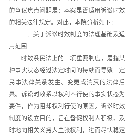
的争议焦点问题是：本案是否适用诉讼时效
的相关法律规定。对此，本院分析如下：
一、关于诉讼时效制度的法理基础及适
用范围
时效系民法上的一项重要制度，是指某
种事实状态经过法定时间的持续而导致一定
民事法律关系发生、变更或消灭的法律后
果。诉讼时效系以权利不行使的事实状态为
要件，作为阻却权利行使的原因。诉讼时效
制度的设立目的，旨在督促权利人积极、及
时地向相关义务人主张权利，进而尽快稳定