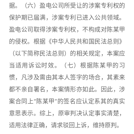
据。（六）盈电公司所受让的涉案专利权的
保护期已届满，涉案专利已进入公共领域。
盈电公司取得涉案专利权，不构成对陈某甲
的侵权。根据《中华人民共和国民法总则》
（以下简称民法总则）的相关规定，本案应
当适用诉讼时效。（七）根据陈某甲的习
惯，凡涉及需由其本人签字的场合，其素来
都不亲自署名，本案情形亦如此。因此，涉
案合同上“陈某甲”的签名应认定系其的真实
意思表示。综上，原审判决认定事实清楚，
适用法律正确，请求驳回上诉，维持原判。