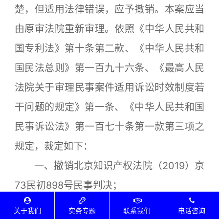
楚，但适用法律错误，应予撤销。本案应当
由原审法院重新审理。依照《中华人民共和
国专利法》第十条第二款、《中华人民共和
国民法总则》第一百九十六条、《最高人民
法院关于审理民事案件适用诉讼时效制度若
干问题的规定》第一条、《中华人民共和国
民事诉讼法》第一百七十条第一款第三项之
规定，裁定如下：
一、撤销北京知识产权法院（2019）京
73民初898号民事判决；
二、本案发回北京知识产权法院重审。
关于我们
实务专题
联系我们
电话咨询