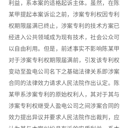
利益，系本案的适格起诉主体。虽然，在陈
某甲提起本案诉讼之前，涉案专利权因专利
权期限届满已终止，涉案专利的技术方案已
经进入公共领域成为现有技术，社会公众可
以自由利用。但是，前述事实不影响陈某甲
对于涉案专利权期限届满前，引发该专利权
变动至盈电公司名下之基础法律关系即涉案
合同的法律效力请求人民法院作出认定。陈
某甲系涉案专利的原始权利人，其对于其与
涉案专利权继受人盈电公司之间涉案合同的
效力提出异议并要求人民法院作出裁判，应