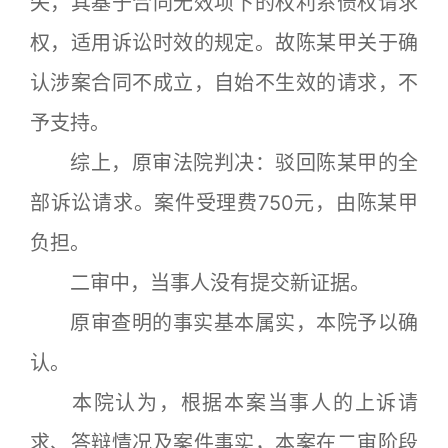
失，其基于合同无效项下的权利系债权请求
权，适用诉讼时效的规定。故陈某甲关于确
认涉案合同不成立，自始不生效的请求，不
予支持。
综上，原审法院判决：驳回陈某甲的全
部诉讼请求。案件受理费750元，由陈某甲
负担。
二审中，当事人没有提交新证据。
原审查明的事实基本属实，本院予以确
认。
本院认为，根据本案当事人的上诉请
求、答辩情况及案件事实，本案在二审阶段