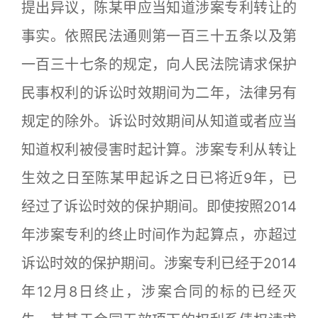
提出异议，陈某甲应当知道涉案专利转让的
事实。依照民法通则第一百三十五条以及第
一百三十七条的规定，向人民法院请求保护
民事权利的诉讼时效期间为二年，法律另有
规定的除外。诉讼时效期间从知道或者应当
知道权利被侵害时起计算。涉案专利从转让
生效之日至陈某甲起诉之日已将近9年，已
经过了诉讼时效的保护期间。即使按照2014
年涉案专利的终止时间作为起算点，亦超过
诉讼时效的保护期间。涉案专利已经于2014
年12月8日终止，涉案合同的标的已经灭