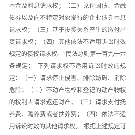
本金及利息请求权；（二）兑付国债、金融
债券以及向不特定对象发行的企业债券本息
请求权；（三）基于投资关系产生的缴付出
资请求权；（四）其他依法不适用诉讼时效
规定的债权请求权。”民法总则第一百九十六
条规定：“下列请求权不适用诉讼时效的规
定：（一）请求停止侵害、排除妨碍、消除
危险；（二）不动产物权和登记的动产物权
的权利人请求返还财产；（三）请求支付抚
养费、赡养费或者扶养费；（四）依法不适
用诉讼时效的其他请求权。”根据上述规定可