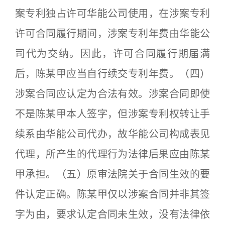
案专利独占许可华能公司使用，在涉案专利
许可合同履行期间，涉案专利年费由华能公
司代为交纳。因此，许可合同履行期届满
后，陈某甲应当自行续交专利年费。（四）
涉案合同应认定为合法有效。涉案合同即使
不是陈某甲本人签字，但涉案专利权转让手
续系由华能公司代办，故华能公司构成表见
代理，所产生的代理行为法律后果应由陈某
甲承担。（五）原审法院关于合同生效的要
件认定正确。陈某甲仅以涉案合同并非其签
字为由，要求认定合同未生效，没有法律依