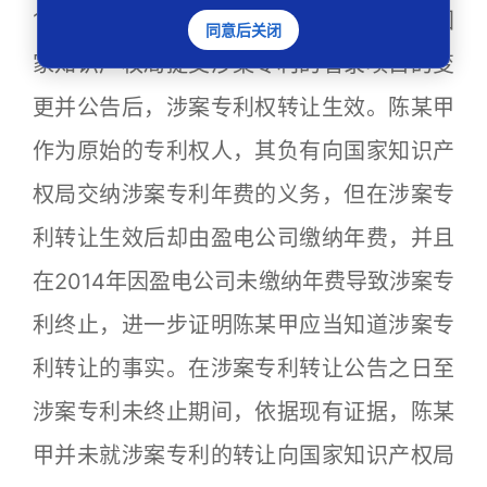
10年12月23日，即按照规定在盈电公司向国
同意后关闭
家知识产权局提交涉案专利的著录项目的变
更并公告后，涉案专利权转让生效。陈某甲
作为原始的专利权人，其负有向国家知识产
权局交纳涉案专利年费的义务，但在涉案专
利转让生效后却由盈电公司缴纳年费，并且
在2014年因盈电公司未缴纳年费导致涉案专
利终止，进一步证明陈某甲应当知道涉案专
利转让的事实。在涉案专利转让公告之日至
涉案专利未终止期间，依据现有证据，陈某
甲并未就涉案专利的转让向国家知识产权局