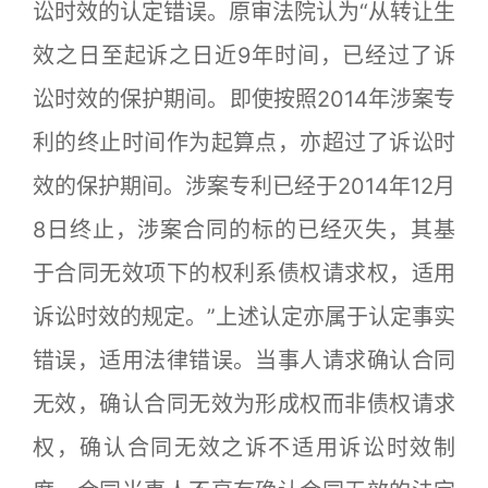
讼时效的认定错误。原审法院认为“从转让生
效之日至起诉之日近9年时间，已经过了诉
讼时效的保护期间。即使按照2014年涉案专
利的终止时间作为起算点，亦超过了诉讼时
效的保护期间。涉案专利已经于2014年12月
8日终止，涉案合同的标的已经灭失，其基
于合同无效项下的权利系债权请求权，适用
诉讼时效的规定。”上述认定亦属于认定事实
错误，适用法律错误。当事人请求确认合同
无效，确认合同无效为形成权而非债权请求
权，确认合同无效之诉不适用诉讼时效制