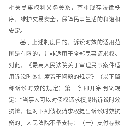
相关民事权利义务关系，尊重现存法律秩
序，维护交易安全，保障民事生活的和谐和
安定。
基于上述制度目的，诉讼时效的适用范
围是有限的，并非适用于全部民事请求权。
对此，《最高人民法院关于审理民事案件适
用诉讼时效制度若干问题的规定》（以下简
称诉讼时效的规定）第一条即开宗明义规
定：“当事人可以对债权请求权提出诉讼时效
抗辩，但对下列债权请求权提出诉讼时效抗
辩的，人民法院不予支持：（一）支付存款