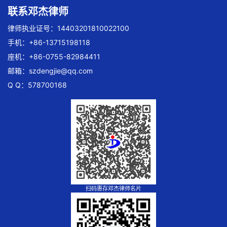
联系邓杰律师
律师执业证号：14403201810022100
手机：+86-13715198118
座机：+86-0755-82984411
邮箱：
szdengjie@qq.com
Q Q：578700168
扫码惠存邓杰律师名片