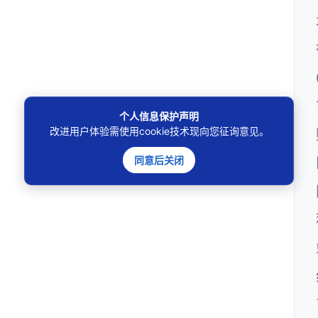
个人信息保护声明
改进用户体验需使用cookie技术现向您征询意见。
同意后关闭