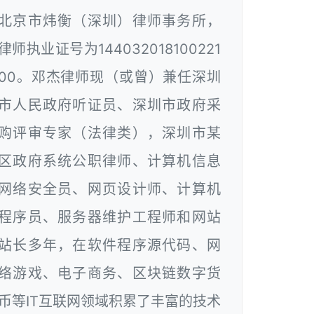
北京市炜衡（深圳）律师事务所，
律师执业证号为144032018100221
00。邓杰律师现（或曾）兼任深圳
市人民政府听证员、深圳市政府采
购评审专家（法律类），深圳市某
区政府系统公职律师、计算机信息
网络安全员、网页设计师、计算机
程序员、服务器维护工程师和网站
站长多年，在软件程序源代码、网
络游戏、电子商务、区块链数字货
币等IT互联网领域积累了丰富的技术