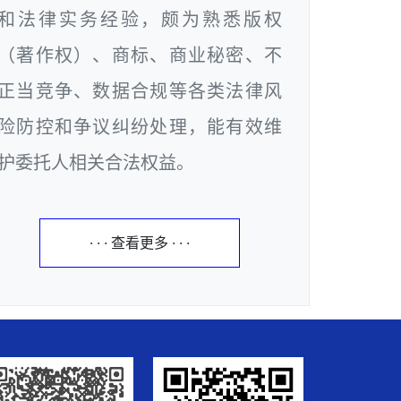
和法律实务经验，颇为熟悉版权
（著作权）、商标、商业秘密、不
正当竞争、数据合规等各类法律风
险防控和争议纠纷处理，能有效维
护委托人相关合法权益。
· · · 查看更多 · · ·