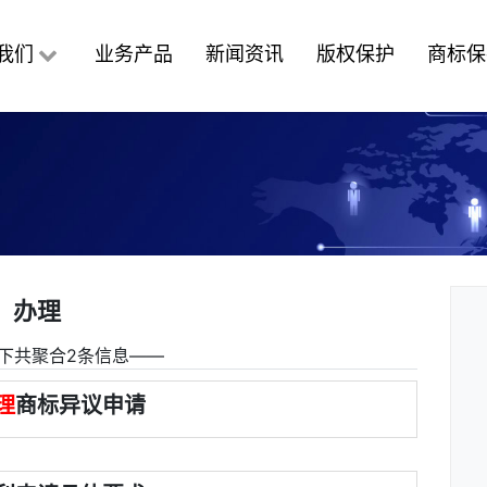
我们
业务产品
新闻资讯
版权保护
商标保
办理
下共聚合2条信息――
理
商标异议申请