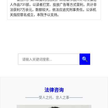
人作品731部，以读者打赏、投放广告等方式营利，共计非
法获利7万余元，数额较大，依法应追究刑事责任。公诉机
关指控罪名成立，本院予以支持。
🔍
法律咨询
————受人之托、忠人之事————