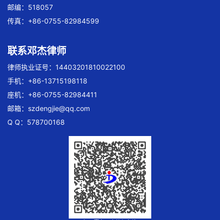
邮编：518057
传真：+86-0755-82984599
联系邓杰律师
律师执业证号：14403201810022100
手机：+86-13715198118
座机：+86-0755-82984411
邮箱：
szdengjie@qq.com
Q Q：578700168