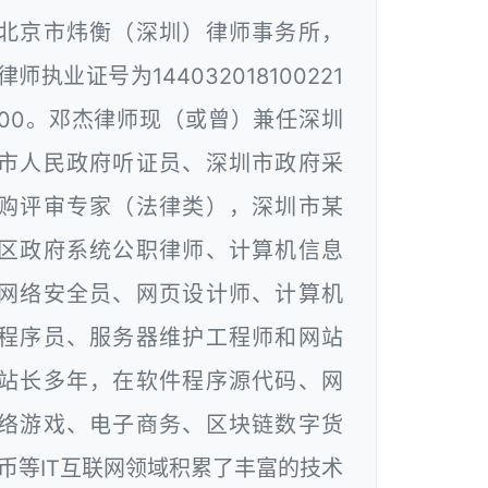
北京市炜衡（深圳）律师事务所，
律师执业证号为144032018100221
00。邓杰律师现（或曾）兼任深圳
市人民政府听证员、深圳市政府采
购评审专家（法律类），深圳市某
区政府系统公职律师、计算机信息
网络安全员、网页设计师、计算机
程序员、服务器维护工程师和网站
站长多年，在软件程序源代码、网
络游戏、电子商务、区块链数字货
币等IT互联网领域积累了丰富的技术