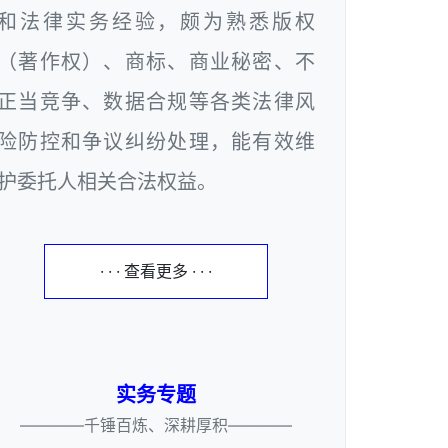
和法律实务经验，颇为熟悉版权
（著作权）、商标、商业秘密、不
正当竞争、数据合规等各类法律风
险防控和争议纠纷处理，能有效维
护委托人相关合法权益。
· · · 查看更多 · · ·
实务专题
————千锤百炼、深耕厚积————