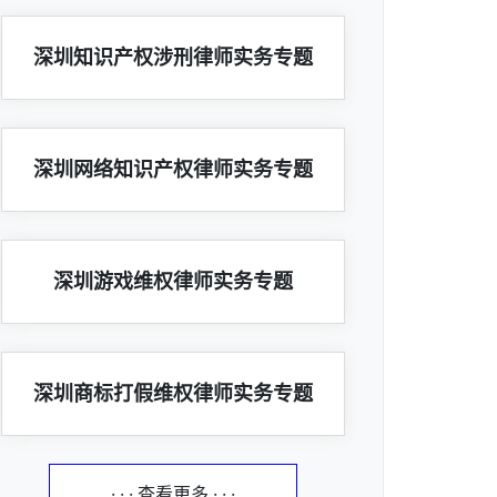
深圳知识产权涉刑律师实务专题
深圳网络知识产权律师实务专题
深圳游戏维权律师实务专题
深圳商标打假维权律师实务专题
· · · 查看更多 · · ·