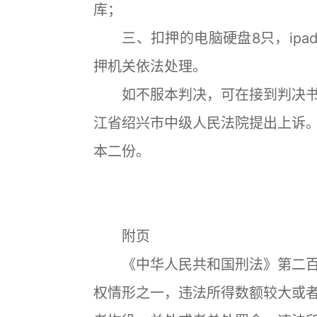
库；
三、扣押的电脑硬盘8只，ipad
押机关依法处理。
如不服本判决，可在接到判决书
江省绍兴市中级人民法院提出上诉
本二份。
附页
《中华人民共和国刑法》第二百
权情形之一，违法所得数额较大或