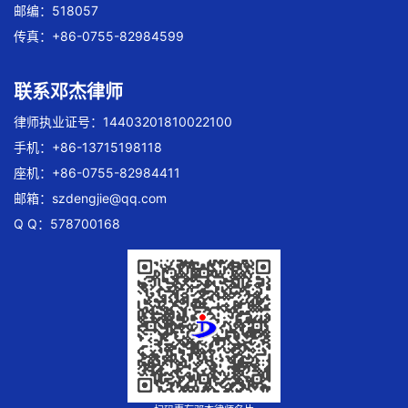
邮编：518057
传真：+86-0755-82984599
联系邓杰律师
律师执业证号：14403201810022100
手机：+86-13715198118
座机：+86-0755-82984411
邮箱：
szdengjie@qq.com
Q Q：578700168