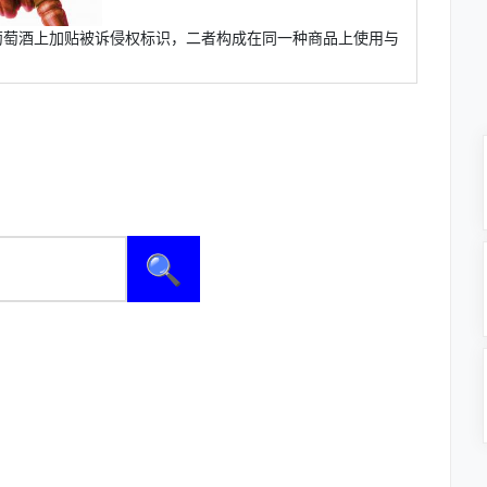
葡萄酒上加贴被诉侵权标识，二者构成在同一种商品上使用与
🔍