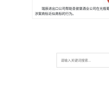
瑞辰进出口公司帮助圣彼堡酒业公司在光瓶
涉案商标近似商标的行为。