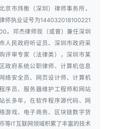
北京市炜衡（深圳）律师事务所，
律师执业证号为144032018100221
00。邓杰律师现（或曾）兼任深圳
市人民政府听证员、深圳市政府采
购评审专家（法律类），深圳市某
区政府系统公职律师、计算机信息
网络安全员、网页设计师、计算机
程序员、服务器维护工程师和网站
站长多年，在软件程序源代码、网
络游戏、电子商务、区块链数字货
币等IT互联网领域积累了丰富的技术