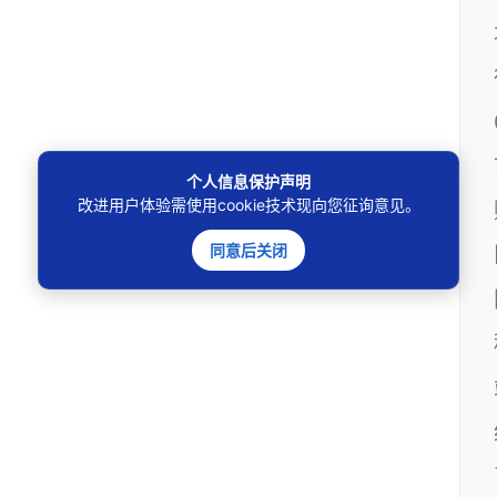
个人信息保护声明
改进用户体验需使用cookie技术现向您征询意见。
同意后关闭