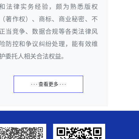
和法律实务经验，颇为熟悉版权
（著作权）、商标、商业秘密、不
正当竞争、数据合规等各类法律风
险防控和争议纠纷处理，能有效维
护委托人相关合法权益。
· · · 查看更多 · · ·