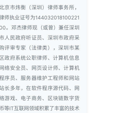
北京市炜衡（深圳）律师事务所，
律师执业证号为144032018100221
00。邓杰律师现（或曾）兼任深圳
市人民政府听证员、深圳市政府采
购评审专家（法律类），深圳市某
区政府系统公职律师、计算机信息
网络安全员、网页设计师、计算机
程序员、服务器维护工程师和网站
站长多年，在软件程序源代码、网
络游戏、电子商务、区块链数字货
币等IT互联网领域积累了丰富的技术