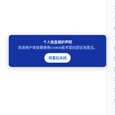
个人信息保护声明
改进用户体验需使用cookie技术现向您征询意见。
同意后关闭