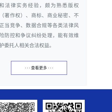
和法律实务经验，颇为熟悉版权
（著作权）、商标、商业秘密、不
正当竞争、数据合规等各类法律风
险防控和争议纠纷处理，能有效维
护委托人相关合法权益。
· · · 查看更多 · · ·