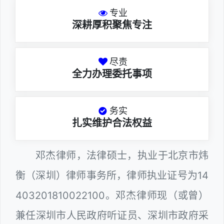
专业
深耕厚积聚焦专注
尽责
全力办理委托事项
务实
扎实维护合法权益
邓杰律师，法律硕士，执业于北京市炜
衡（深圳）律师事务所，律师执业证号为14
403201810022100。邓杰律师现（或曾）
兼任深圳市人民政府听证员、深圳市政府采