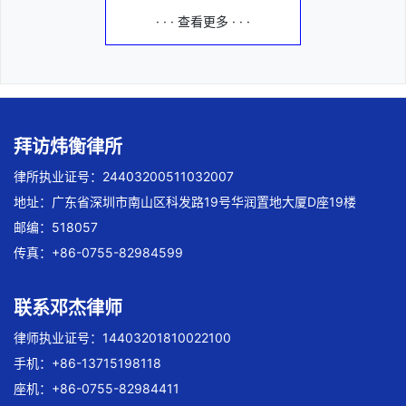
· · · 查看更多 · · ·
拜访炜衡律所
律所执业证号：24403200511032007
地址：广东省深圳市南山区科发路19号华润置地大厦D座19楼
邮编：518057
传真：+86-0755-82984599
联系邓杰律师
律师执业证号：14403201810022100
手机：+86-13715198118
座机：+86-0755-82984411