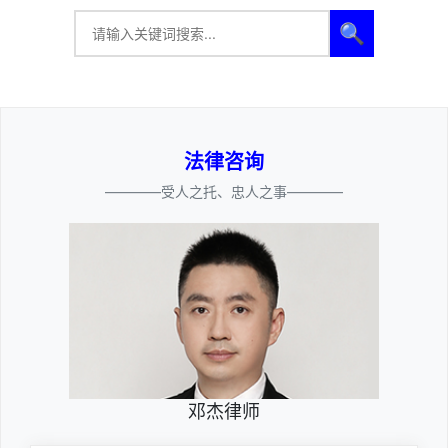
🔍
法律咨询
————受人之托、忠人之事————
邓杰律师