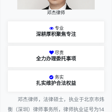
邓杰律师
专业
深耕厚积聚焦专注
尽责
全力办理委托事项
务实
扎实维护合法权益
邓杰律师，法律硕士，执业于北京市炜
衡（深圳）律师事务所，律师执业证号为14