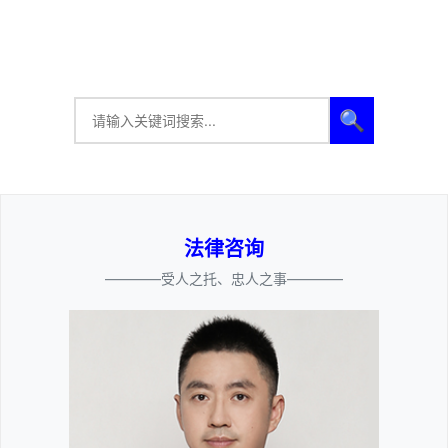
🔍
法律咨询
————受人之托、忠人之事————