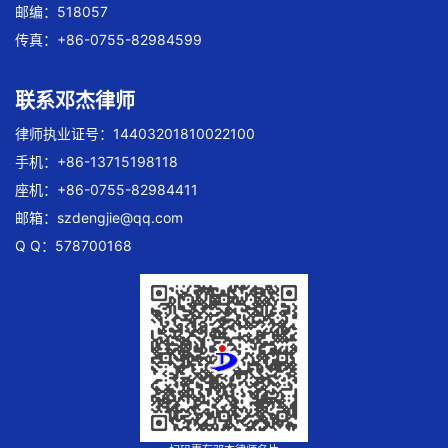
邮编：518057
传真：+86-0755-82984599
联系邓杰律师
律师执业证号：14403201810022100
手机：+86-13715198118
座机：+86-0755-82984411
邮箱：
szdengjie@qq.com
Q Q：578700168