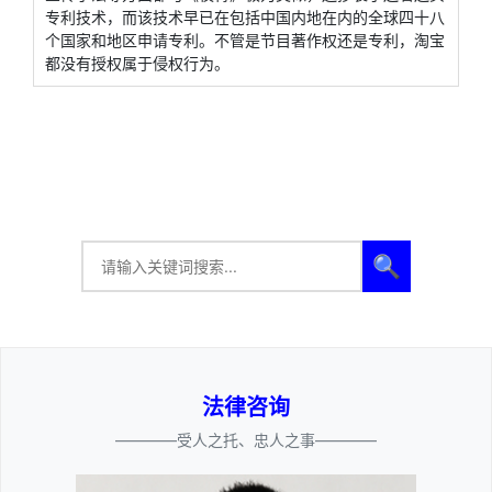
专利技术，而该技术早已在包括中国内地在内的全球四十八
个国家和地区申请专利。不管是节目著作权还是专利，淘宝
都没有授权属于侵权行为。
🔍
法律咨询
————受人之托、忠人之事————