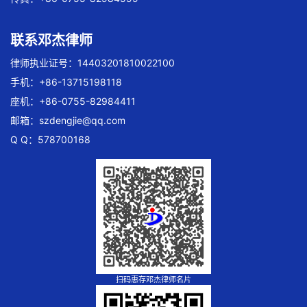
联系邓杰律师
律师执业证号：14403201810022100
手机：+86-13715198118
座机：+86-0755-82984411
邮箱：
szdengjie@qq.com
Q Q：578700168
扫码惠存邓杰律师名片