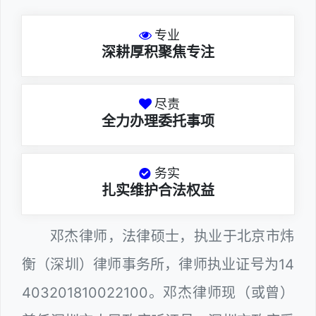
专业
深耕厚积聚焦专注
尽责
全力办理委托事项
务实
扎实维护合法权益
邓杰律师，法律硕士，执业于北京市炜
衡（深圳）律师事务所，律师执业证号为14
403201810022100。邓杰律师现（或曾）