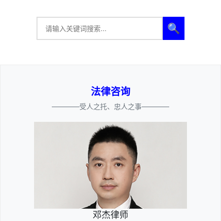
🔍
法律咨询
————受人之托、忠人之事————
邓杰律师