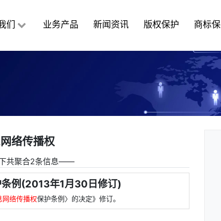
我们
业务产品
新闻资讯
版权保护
商标保
息网络传播权
下共聚合2条信息――
条例(2013年1月30日修订)
息网络传播权
保护条例〉的决定》修订。