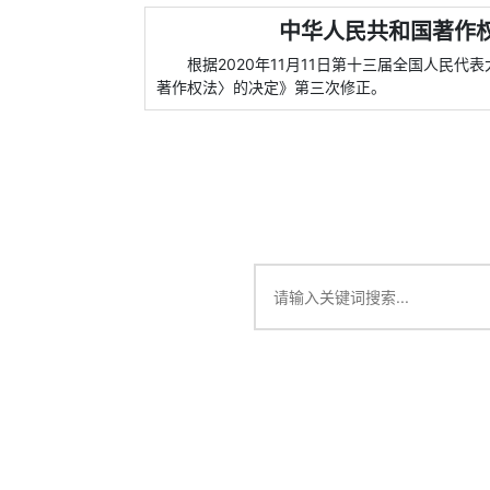
中华人民共和国著作权法
根据2020年11月11日第十三届全国人民
著作权法〉的决定》第三次修正。