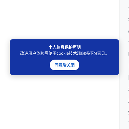
个人信息保护声明
改进用户体验需使用cookie技术现向您征询意见。
同意后关闭