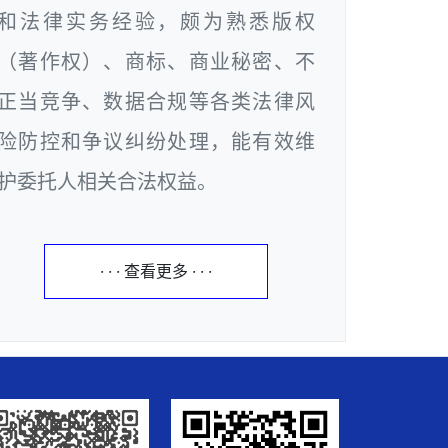
和法律实务经验，颇为熟悉版权
（著作权）、商标、商业秘密、不
正当竞争、数据合规等各类法律风
险防控和争议纠纷处理，能有效维
护委托人相关合法权益。
· · · 查看更多 · · ·