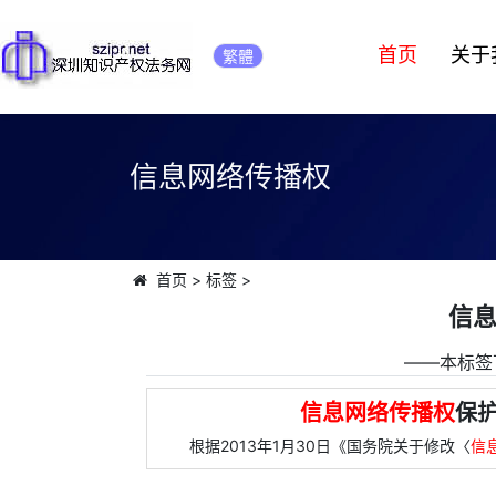
首页
关于
繁體
信息网络传播权
首页
>
标签
>
信
――本标签
信息网络传播权
保护
根据2013年1月30日《国务院关于修改〈
信