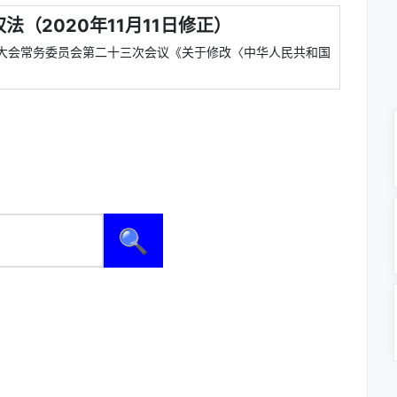
（2020年11月11日修正）
代表大会常务委员会第二十三次会议《关于修改〈中华人民共和国
🔍