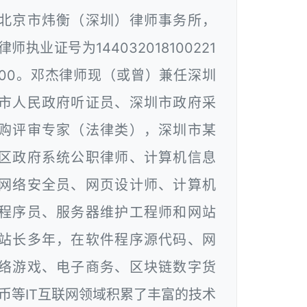
北京市炜衡（深圳）律师事务所，
律师执业证号为144032018100221
00。邓杰律师现（或曾）兼任深圳
市人民政府听证员、深圳市政府采
购评审专家（法律类），深圳市某
区政府系统公职律师、计算机信息
网络安全员、网页设计师、计算机
程序员、服务器维护工程师和网站
站长多年，在软件程序源代码、网
络游戏、电子商务、区块链数字货
币等IT互联网领域积累了丰富的技术