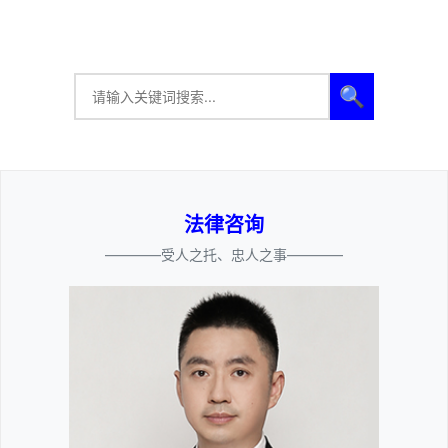
🔍
法律咨询
————受人之托、忠人之事————