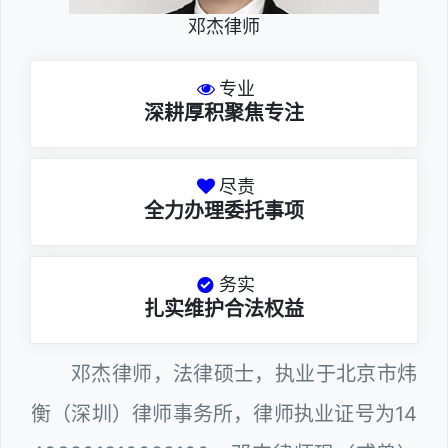
邓杰律师
专业
深耕厚积聚焦专注
尽责
全力办理委托事项
务实
扎实维护合法权益
邓杰律师，法律硕士，执业于北京市炜
衡（深圳）律师事务所，律师执业证号为14