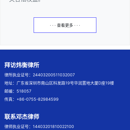
· · · 查看更多 · · ·
拜访炜衡律所
律所执业证号：24403200511032007
地址：广东省深圳市南山区科发路19号华润置地大厦D座19楼
邮编：518057
传真：+86-0755-82984599
联系邓杰律师
律师执业证号：14403201810022100