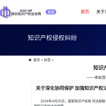
首页
关于
繁體
知识产权侵权纠纷
首页
>
标签
>
知识
――本标签
关于深化协同保护 加强知识产权法
2024年4月25日，国家知识产权局 司法部
强知识产权法治保障。