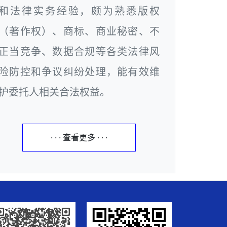
和法律实务经验，颇为熟悉版权
（著作权）、商标、商业秘密、不
正当竞争、数据合规等各类法律风
险防控和争议纠纷处理，能有效维
护委托人相关合法权益。
· · · 查看更多 · · ·