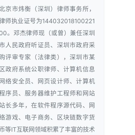
北京市炜衡（深圳）律师事务所，
律师执业证号为144032018100221
00。邓杰律师现（或曾）兼任深圳
市人民政府听证员、深圳市政府采
购评审专家（法律类），深圳市某
区政府系统公职律师、计算机信息
网络安全员、网页设计师、计算机
程序员、服务器维护工程师和网站
站长多年，在软件程序源代码、网
络游戏、电子商务、区块链数字货
币等IT互联网领域积累了丰富的技术