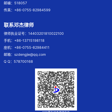
邮编：518057
传真：+86-0755-82984599
联系邓杰律师
律师执业证号：14403201810022100
手机：+86-13715198118
座机：+86-0755-82984411
邮箱：
szdengjie@qq.com
Q Q：578700168