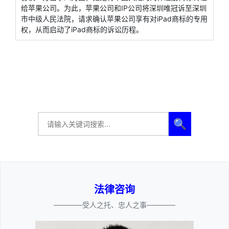
给苹果公司。为此，苹果公司和IP公司将深圳唯冠诉至深圳
市中级人民法院，请求确认苹果公司享有对iPad商标的专用
权，从而启动了iPad商标的诉讼历程。
🔍
法律咨询
————受人之托、忠人之事————