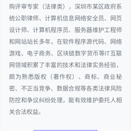
购评审专家（法律类），深圳市某区政府系
统公职律师、计算机信息网络安全员、网页
设计师、计算机程序员、服务器维护工程师
和网站站长多年，在软件程序源代码、网络
游戏、电子商务、区块链数字货币等IT互联
网领域积累了丰富的技术和法律实务经验，
颇为熟悉版权（著作权）、商标、商业秘
密、不正当竞争、数据合规等各类法律风险
防控和争议纠纷处理，能有效维护委托人相
关合法权益。