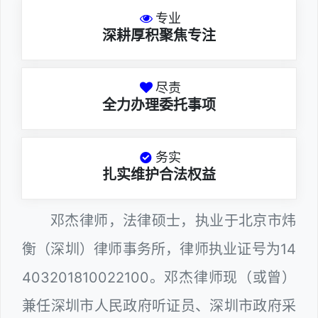
专业
深耕厚积聚焦专注
尽责
全力办理委托事项
务实
扎实维护合法权益
邓杰律师，法律硕士，执业于北京市炜
衡（深圳）律师事务所，律师执业证号为14
403201810022100。邓杰律师现（或曾）
兼任深圳市人民政府听证员、深圳市政府采