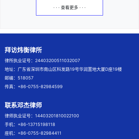
· · · 查看更多 · · ·
拜访炜衡律所
律所执业证号：24403200511032007
地址：广东省深圳市南山区科发路19号华润置地大厦D座19楼
邮编：518057
传真：+86-0755-82984599
联系邓杰律师
律师执业证号：14403201810022100
手机：+86-13715198118
座机：+86-0755-82984411