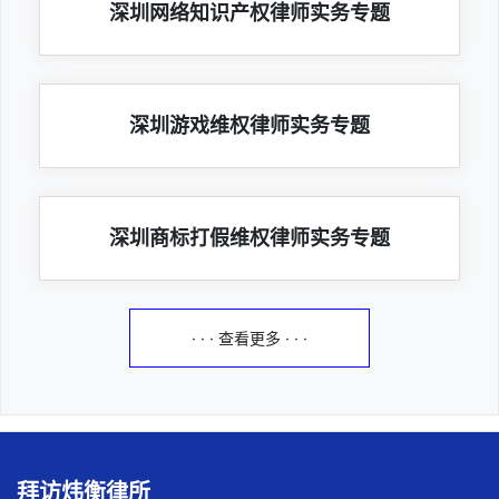
深圳网络知识产权律师实务专题
深圳游戏维权律师实务专题
深圳商标打假维权律师实务专题
· · · 查看更多 · · ·
拜访炜衡律所