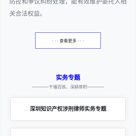
防控和争议纠纷处理，能有效维护委托人相
关合法权益。
· · · 查看更多 · · ·
实务专题
————千锤百炼、深耕厚积————
深圳知识产权涉刑律师实务专题