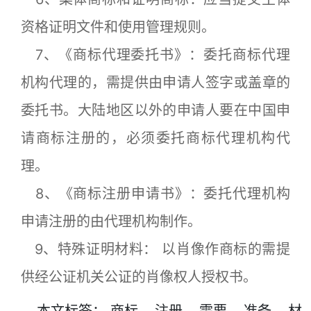
资格证明文件和使用管理规则。
7、《商标代理委托书》：委托商标代理
机构代理的，需提供由申请人签字或盖章的
委托书。大陆地区以外的申请人要在中国申
请商标注册的，必须委托商标代理机构代
理。
8、《商标注册申请书》：委托代理机构
申请注册的由代理机构制作。
9、特殊证明材料： 以肖像作商标的需提
供经公证机关公证的肖像权人授权书。