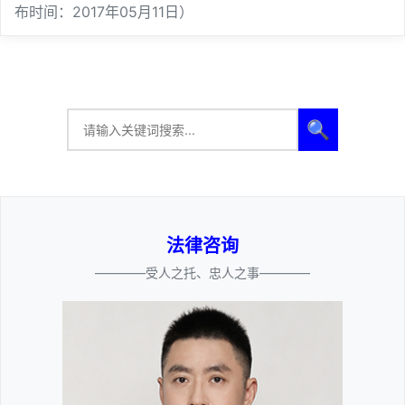
布时间：2017年05月11日）
🔍
法律咨询
————受人之托、忠人之事————