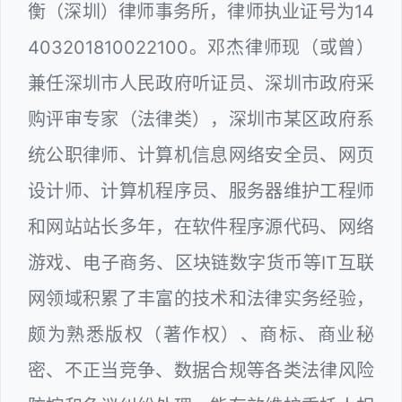
衡（深圳）律师事务所，律师执业证号为14
403201810022100。邓杰律师现（或曾）
兼任深圳市人民政府听证员、深圳市政府采
购评审专家（法律类），深圳市某区政府系
统公职律师、计算机信息网络安全员、网页
设计师、计算机程序员、服务器维护工程师
和网站站长多年，在软件程序源代码、网络
游戏、电子商务、区块链数字货币等IT互联
网领域积累了丰富的技术和法律实务经验，
颇为熟悉版权（著作权）、商标、商业秘
密、不正当竞争、数据合规等各类法律风险