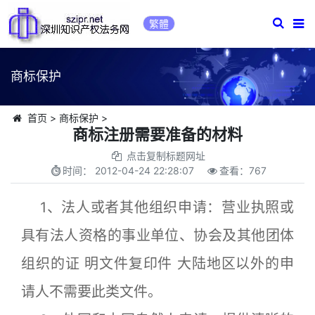
繁體
商标保护
首页
>
商标保护
>
商标注册需要准备的材料
点击复制标题网址
时间：
2012-04-24 22:28:07
查看：
767
1、法人或者其他组织申请：营业执照或
具有法人资格的事业单位、协会及其他团体
组织的证 明文件复印件 大陆地区以外的申
请人不需要此类文件。