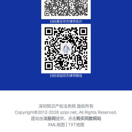
扫码惠存邓杰律师名片
扫码添加邓杰律师微信
深圳知识产权法务网 版权所有
Copyright©2012-
2026 szipr.net, All Rights Reserved.
建站由
法脉网
提供，点击
购买同款网站
XML地图
⎪
TXT地图