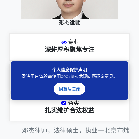
邓杰律师
专业
深耕厚积聚焦专注
个人信息保护声明
尽责
改进用户体验需使用cookie技术现向您征询意见。
全力办理委托事项
同意后关闭
务实
扎实维护合法权益
邓杰律师，法律硕士，执业于北京市炜