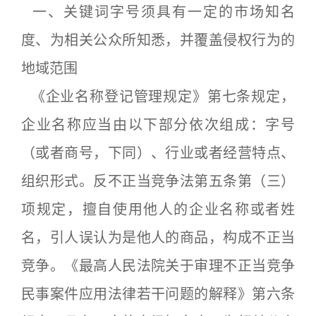
一、关键词字号须具有一定的市场知名
度、为相关公众所知悉，并覆盖侵权行为的
地域范围
《企业名称登记管理规定》第七条规定，
企业名称应当由以下部分依次组成：字号
（或者商号，下同）、行业或者经营特点、
组织形式。反不正当竞争法第五条第（三）
项规定，擅自使用他人的企业名称或者姓
名，引人误认为是他人的商品，构成不正当
竞争。《最高人民法院关于审理不正当竞争
民事案件应用法律若干问题的解释》第六条