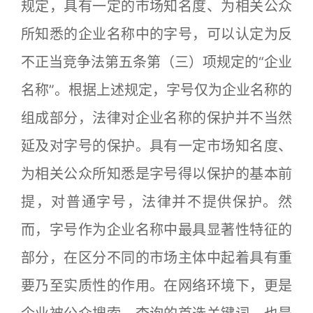
规定，具有一定的市场知名度、为相关公众
所知悉的企业名称中的字号，可以认定为反
不正当竞争法第五条第（三）项规定的“企业
名称”。根据上述规定，字号仅为企业名称的
组成部分，法律对企业名称的保护并不当然
延及对字号的保护。具有一定市场知名度、
为相关公众所知悉是字号得以保护的基本前
提，对普通字号，法律并不提供保护。然
而，字号作为企业名称中最具显著性特征的
部分，在区分不同的市场主体中起着具有重
要乃至实质性的作用。在网络环境下，更是