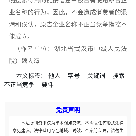
明搜索得到的链接信息中被告有使用原告企
业名称的行为，因此，不会造成消费者的混
淆和误认，原告企业名称不正当竞争指控不
能成立。
（作者单位：湖北省武汉市中级人民法
院）魏大海
本文
标签
：
他人
字号
关键词
搜索
不正当竞争
要件
免责声明
本站所刊资讯仅为学术观点交流，不构成任何形式法律
意见建议。法律适用存在地域、时效、个案等差异，请勿生