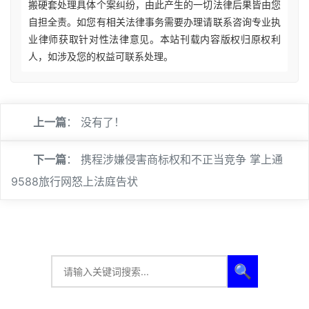
搬硬套处理具体个案纠纷，由此产生的一切法律后果皆由您
自担全责。如您有相关法律事务需要办理请联系咨询专业执
业律师获取针对性法律意见。本站刊载内容版权归原权利
人，如涉及您的权益可联系处理。
上一篇
： 没有了！
下一篇
：
携程涉嫌侵害商标权和不正当竞争 掌上通
9588旅行网怒上法庭告状
🔍