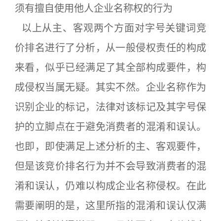
须有擅自使用他人企业名称权的行为
以上从主、客观两个方面对字号关键词竞
价排名进行了分析，从一般侵权责任的构成
来看，似乎已经满足了其全部构成要件，构
成侵权当属无疑。其实不然。企业名称作为
识别企业的标记，法律对该标记及其字号保
护的立脚点在于避免消费者的混淆和误认。
也即，即使满足上述分析的主、客观要件，
但是该竞价排名行为并不会导致消费者的混
淆和误认，仍难以构成企业名称侵权。在此
需要阐明的是，这里所指的混淆和误认仅满