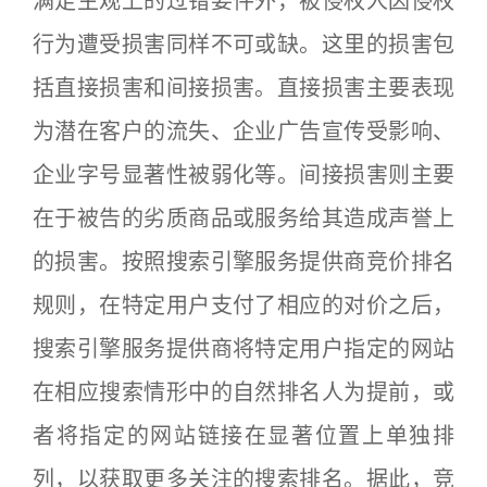
满足主观上的过错要件外，被侵权人因侵权
行为遭受损害同样不可或缺。这里的损害包
括直接损害和间接损害。直接损害主要表现
为潜在客户的流失、企业广告宣传受影响、
企业字号显著性被弱化等。间接损害则主要
在于被告的劣质商品或服务给其造成声誉上
的损害。按照搜索引擎服务提供商竞价排名
规则，在特定用户支付了相应的对价之后，
搜索引擎服务提供商将特定用户指定的网站
在相应搜索情形中的自然排名人为提前，或
者将指定的网站链接在显著位置上单独排
列，以获取更多关注的搜索排名。据此，竞