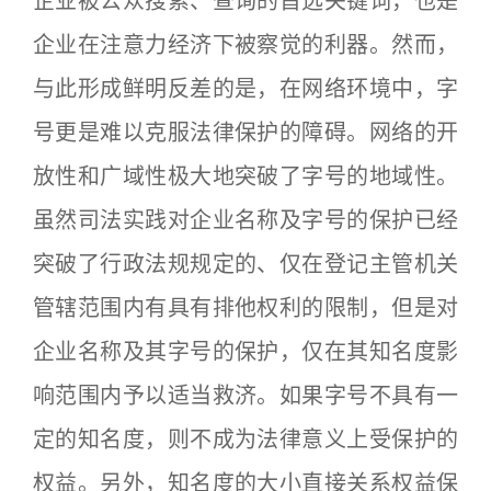
企业被公众搜索、查询的首选关键词，也是
企业在注意力经济下被察觉的利器。然而，
与此形成鲜明反差的是，在网络环境中，字
号更是难以克服法律保护的障碍。网络的开
放性和广域性极大地突破了字号的地域性。
虽然司法实践对企业名称及字号的保护已经
突破了行政法规规定的、仅在登记主管机关
管辖范围内有具有排他权利的限制，但是对
企业名称及其字号的保护，仅在其知名度影
响范围内予以适当救济。如果字号不具有一
定的知名度，则不成为法律意义上受保护的
权益。另外，知名度的大小直接关系权益保