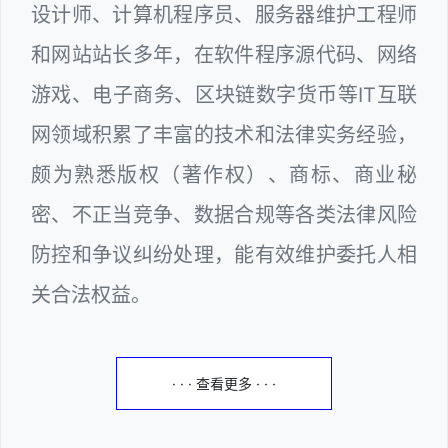
设计师、计算机程序员、服务器维护工程师
和网站站长多年，在软件程序源代码、网络
游戏、电子商务、区块链数字货币等IT互联
网领域积累了丰富的技术和法律实务经验，
颇为熟悉版权（著作权）、商标、商业秘
密、不正当竞争、数据合规等各类法律风险
防控和争议纠纷处理，能有效维护委托人相
关合法权益。
· · · 查看更多 · · ·