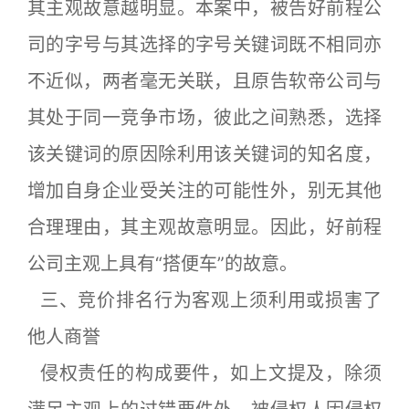
其主观故意越明显。本案中，被告好前程公
司的字号与其选择的字号关键词既不相同亦
不近似，两者毫无关联，且原告软帝公司与
其处于同一竞争市场，彼此之间熟悉，选择
该关键词的原因除利用该关键词的知名度，
增加自身企业受关注的可能性外，别无其他
合理理由，其主观故意明显。因此，好前程
公司主观上具有“搭便车”的故意。
三、竞价排名行为客观上须利用或损害了
他人商誉
侵权责任的构成要件，如上文提及，除须