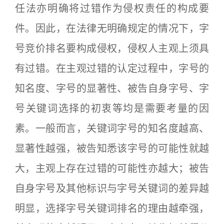
任法亦明确将过错作为侵权责任的构成要
件。因此，在法律无明确规定的情况下，字
号竞价排名要构成侵权，侵权人主观上须具
有过错。在主观过错的认定过程中，字号的
知名度、字号的显著性、被告自身字号、字
号关键词选择的初衷等均是需要考量的因
素。一般而言，关键词字号的知名度越高、
显著性越强，被告知悉该字号的可能性就越
大，主观上存在过错的可能性亦越大；被告
自身字号及其他标识与字号关键词的差异越
明显，选择字号关键词排名的理由越牵强，