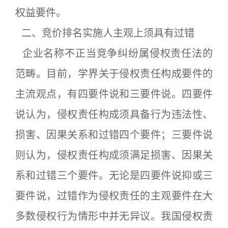
权益要件。
二、竞价排名实施人主观上须具有过错
企业名称不正当竞争纠纷属侵权责任法的
范畴。目前，学界关于侵权责任构成要件的
主流观点，有四要件说和三要件说。四要件
说认为，侵权责任构成须具备行为违法性、
损害、因果关系和过错四个要件；三要件说
则认为，侵权责任构成须满足损害、因果关
系和过错三个要件。无论是四要件说抑或三
要件说，过错作为侵权责任的主观要件在大
多数侵权行为情形中并无异议。我国侵权责