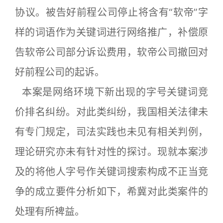
协议。被告好前程公司停止将含有“软帝”字
样的词语作为关键词进行网络推广，补偿原
告软帝公司部分诉讼费用，软帝公司撤回对
好前程公司的起诉。
本案是网络环境下新出现的字号关键词竞
价排名纠纷。对此类纠纷，我国相关法律未
有专门规定，司法实践也未见有相关判例，
理论研究亦未有针对性的探讨。现就本案涉
及的将他人字号作关键词搜索构成不正当竞
争的成立要件分析如下，希冀对此类案件的
处理有所裨益。