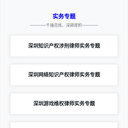
实务专题
————千锤百炼、深耕厚积————
深圳知识产权涉刑律师实务专题
深圳网络知识产权律师实务专题
深圳游戏维权律师实务专题