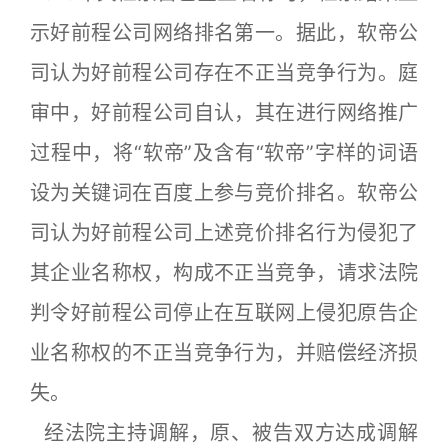
示好前程公司网络排名第一。据此，软帝公
司认为好前程公司存在不正当竞争行为。庭
审中，好前程公司自认，其在进行网络推广
过程中，将“软帝”及含有“软帝”字样的词语
设为关键词在百度上参与竞价排名。软帝公
司认为好前程公司上述竞价排名行为侵犯了
其企业名称权，构成不正当竞争，请求法院
判令好前程公司停止在互联网上侵犯原告企
业名称权的不正当竞争行为，并赔偿经济损
失。
经法院主持调解，原、被告双方达成调解