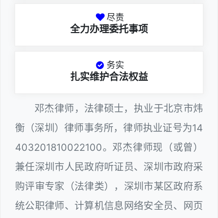
尽责
全力办理委托事项
务实
扎实维护合法权益
邓杰律师，法律硕士，执业于北京市炜
衡（深圳）律师事务所，律师执业证号为14
403201810022100。邓杰律师现（或曾）
兼任深圳市人民政府听证员、深圳市政府采
购评审专家（法律类），深圳市某区政府系
统公职律师、计算机信息网络安全员、网页