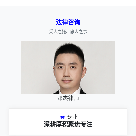
法律咨询
————受人之托、忠人之事————
邓杰律师
专业
深耕厚积聚焦专注