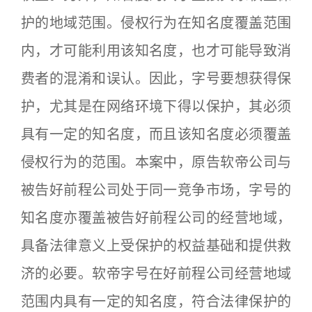
护的地域范围。侵权行为在知名度覆盖范围
内，才可能利用该知名度，也才可能导致消
费者的混淆和误认。因此，字号要想获得保
护，尤其是在网络环境下得以保护，其必须
具有一定的知名度，而且该知名度必须覆盖
侵权行为的范围。本案中，原告软帝公司与
被告好前程公司处于同一竞争市场，字号的
知名度亦覆盖被告好前程公司的经营地域，
具备法律意义上受保护的权益基础和提供救
济的必要。软帝字号在好前程公司经营地域
范围内具有一定的知名度，符合法律保护的