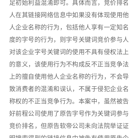
足初始利益混淆即可。具体而言，竞价排名
人在其链接网络信息中如果没有体现使用他
人企业名称的行为，包括他人享有一定知名
度的字号的行为，则字号关键词竞价参与人
对该企业字号关键词的使用不具有侵权法上
的意义，该使用行为不构成反不正当竞争法
上的擅自使用他人企业名称的行为，不会导
致消费者的混淆和误认，不属于侵犯企业名
称权的不正当竞争行为。本案中，虽然被告
好前程公司使用了原告字号作为关键词参与
竞价排名，但原告软帝公司未向法院举证证