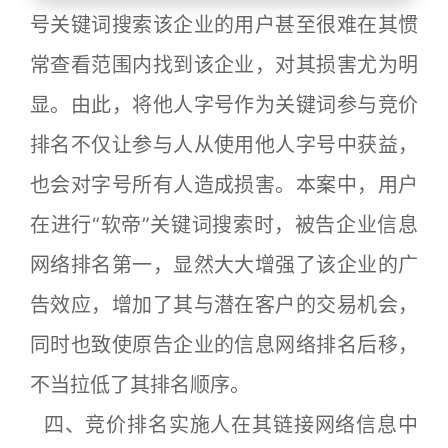
号关键词搜索该企业的用户甚至很难在其惯
常查看范围内找到该企业，对其损害尤为明
显。由此，将他人字号作为关键词参与竞价
排名不仅让参与人从使用他人字号中获益，
也会对字号所有人造成损害。本案中，用户
在进行“软帝”关键词搜索时，被告企业信息
网络排名第一，显然大大增强了该企业的广
告效应，增加了其与潜在客户的交易机会，
同时也致使原告企业的信息网络排名后移，
不当拉低了其排名顺序。
四、竞价排名实施人在其链接网络信息中