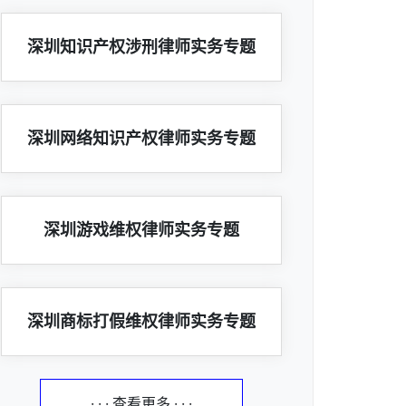
深圳知识产权涉刑律师实务专题
深圳网络知识产权律师实务专题
深圳游戏维权律师实务专题
深圳商标打假维权律师实务专题
· · · 查看更多 · · ·