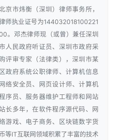
北京市炜衡（深圳）律师事务所，
律师执业证号为144032018100221
00。邓杰律师现（或曾）兼任深圳
市人民政府听证员、深圳市政府采
购评审专家（法律类），深圳市某
区政府系统公职律师、计算机信息
网络安全员、网页设计师、计算机
程序员、服务器维护工程师和网站
站长多年，在软件程序源代码、网
络游戏、电子商务、区块链数字货
币等IT互联网领域积累了丰富的技术