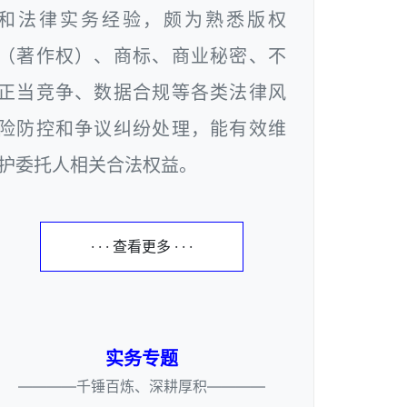
和法律实务经验，颇为熟悉版权
（著作权）、商标、商业秘密、不
正当竞争、数据合规等各类法律风
险防控和争议纠纷处理，能有效维
护委托人相关合法权益。
· · · 查看更多 · · ·
实务专题
————千锤百炼、深耕厚积————