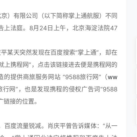
京）有限公司（以下简称掌上通航服）不同
上法庭。8月24日上午，北京海淀法院47
平某天突然发现在百度搜索“掌上通”，却在
就上携程网”，点击该链接进去便是携程网的
提供商旅服务网站 “9588旅行网”（
ww
88旅行网”，也是发现携程的侵权广告词“9588
广链接的位置。
，百度流量锐减。肖庆平曾告诉媒体：“从一