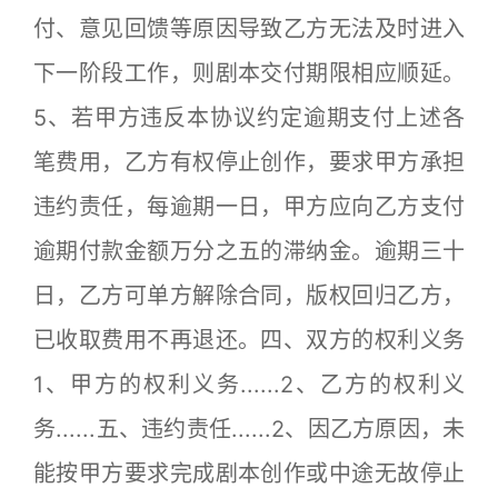
付、意见回馈等原因导致乙方无法及时进入
下一阶段工作，则剧本交付期限相应顺延。
5、若甲方违反本协议约定逾期支付上述各
笔费用，乙方有权停止创作，要求甲方承担
违约责任，每逾期一日，甲方应向乙方支付
逾期付款金额万分之五的滞纳金。逾期三十
日，乙方可单方解除合同，版权回归乙方，
已收取费用不再退还。四、双方的权利义务
1、甲方的权利义务......2、乙方的权利义
务......五、违约责任......2、因乙方原因，未
能按甲方要求完成剧本创作或中途无故停止