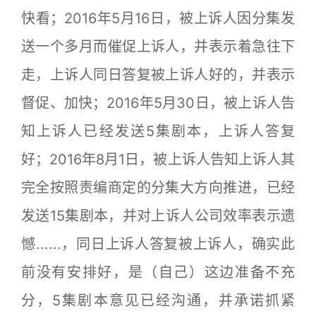
快看；2016年5月16日，被上诉人因分集发
送一个多月而催促上诉人，并表示着急往下
走，上诉人同日答复被上诉人好的，并表示
督促、加快；2016年5月30日，被上诉人告
知上诉人已经发送5集剧本，上诉人答复
好；2016年8月1日，被上诉人告知上诉人其
完全按照责编商定的分集大方向推进，已经
发送15集剧本，并对上诉人公司效率表示遗
憾......，同日上诉人答复被上诉人，确实此
前没有安排好，是（自己）这边准备不充
分，5集剧本意见已经沟通，并承诺抓紧