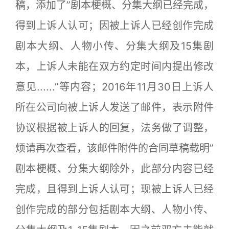
稿，添加了”剧本梗概、分集大纲已经完成，
得到上诉人认可；因被上诉人已经创作完成
剧本大纲、人物小传、分集大纲及15集剧
本，上诉人未能在双方约定时间内提出修改
意见......”等内容；2016年11月30日上诉人
所在公司向被上诉人发送了邮件，表示附件
协议根据被上诉人的回复，法务做了调整，
烦请再次查看，该邮件附件的合同草稿载明”
剧本梗概、分集大纲除外，此部分内容已经
完成，且得到上诉人认可；现被上诉人已经
创作完成的部分包括剧本大纲、人物小传、