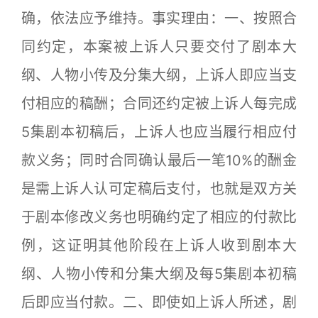
确，依法应予维持。事实理由：一、按照合
同约定，本案被上诉人只要交付了剧本大
纲、人物小传及分集大纲，上诉人即应当支
付相应的稿酬；合同还约定被上诉人每完成
5集剧本初稿后，上诉人也应当履行相应付
款义务；同时合同确认最后一笔10%的酬金
是需上诉人认可定稿后支付，也就是双方关
于剧本修改义务也明确约定了相应的付款比
例，这证明其他阶段在上诉人收到剧本大
纲、人物小传和分集大纲及每5集剧本初稿
后即应当付款。二、即使如上诉人所述，剧