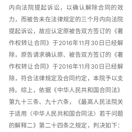
内向法院提起诉讼，以确认解除合同的效
力，而被告未在法律规定的三个月内向法院
提起诉讼，故应认定原被告双方签订的《著
作权转让合同》于2016年11月30日已经解
除，原告请求确认原、被告双方签订的《著
作权转让合同》于2016年11月30日已经解
除，符合法律规定及合同约定，本院予以支
持。综上，依据《中华人民共和国合同法》
第九十三条、九十六条，《最高人民法院关
于适用〈中华人民共和国合同法〉若干问题
的解释二》第二十四条之规定，判决如下：