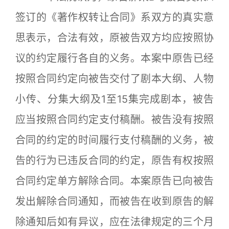
签订的《著作权转让合同》系双方的真实意
思表示，合法有效，原被告双方均应按照协
议的约定履行各自的义务。本案中原告已经
按照合同约定向被告交付了剧本大纲、人物
小传、分集大纲及1至15集完成剧本，被告
应当按照合同约定支付稿酬。被告没有按照
合同的约定的时间履行支付稿酬的义务，被
告的行为已违反合同的约定，原告有权按照
合同约定单方解除合同。本案原告已向被告
发出解除合同通知，而被告在收到原告的解
除通知后如有异议，应在法律规定的三个月