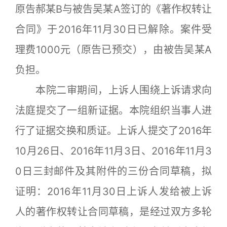
原告郝某B与被告吴某A签订的《著作权转让
合同》于2016年11月30日已解除。案件受
理费1000元（原告已预交），由被告吴某A
负担。
本院二审期间，上诉人围绕上诉请求向
法庭提交了一组新证据。本院组织当事人进
行了证据交换和质证。上诉人提交了2016年
10月26日、2016年11月3日、2016年11月3
0日三封邮件及其附件的三份合同草稿，拟
证明：2016年11月30日上诉人发给被上诉
人的著作权转让合同草稿，是经过双方多轮