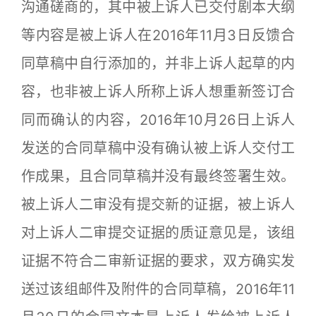
沟通磋商的，其中被上诉人已交付剧本大纲
等内容是被上诉人在2016年11月3日反馈合
同草稿中自行添加的，并非上诉人起草的内
容，也非被上诉人所称上诉人想重新签订合
同而确认的内容，2016年10月26日上诉人
发送的合同草稿中没有确认被上诉人交付工
作成果，且合同草稿并没有最终签署生效。
被上诉人二审没有提交新的证据，被上诉人
对上诉人二审提交证据的质证意见是，该组
证据不符合二审新证据的要求，双方确实发
送过该组邮件及附件的合同草稿，2016年11