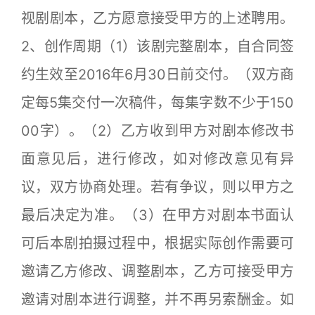
视剧剧本，乙方愿意接受甲方的上述聘用。
2、创作周期（1）该剧完整剧本，自合同签
约生效至2016年6月30日前交付。（双方商
定每5集交付一次稿件，每集字数不少于150
00字）。（2）乙方收到甲方对剧本修改书
面意见后，进行修改，如对修改意见有异
议，双方协商处理。若有争议，则以甲方之
最后决定为准。（3）在甲方对剧本书面认
可后本剧拍摄过程中，根据实际创作需要可
邀请乙方修改、调整剧本，乙方可接受甲方
邀请对剧本进行调整，并不再另索酬金。如