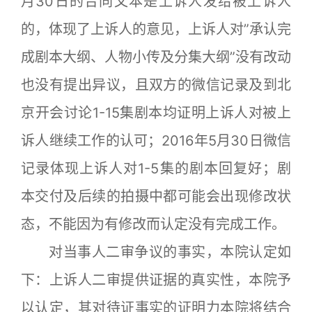
月30日的合同文本是上诉人发给被上诉人
的，体现了上诉人的意见，上诉人对”承认完
成剧本大纲、人物小传及分集大纲”没有改动
也没有提出异议，且双方的微信记录及到北
京开会讨论1-15集剧本均证明上诉人对被上
诉人继续工作的认可；2016年5月30日微信
记录体现上诉人对1-5集的剧本回复好；剧
本交付及后续的拍摄中都可能会出现修改状
态，不能因为有修改而认定没有完成工作。
对当事人二审争议的事实，本院认定如
下：上诉人二审提供证据的真实性，本院予
以认定，其对待证事实的证明力本院将结合