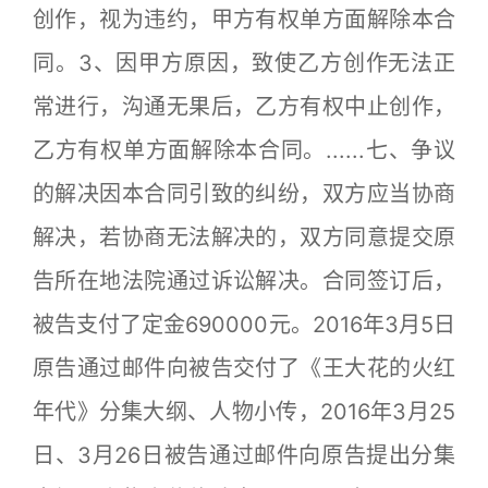
创作，视为违约，甲方有权单方面解除本合
同。3、因甲方原因，致使乙方创作无法正
常进行，沟通无果后，乙方有权中止创作，
乙方有权单方面解除本合同。......七、争议
的解决因本合同引致的纠纷，双方应当协商
解决，若协商无法解决的，双方同意提交原
告所在地法院通过诉讼解决。合同签订后，
被告支付了定金690000元。2016年3月5日
原告通过邮件向被告交付了《王大花的火红
年代》分集大纲、人物小传，2016年3月25
日、3月26日被告通过邮件向原告提出分集