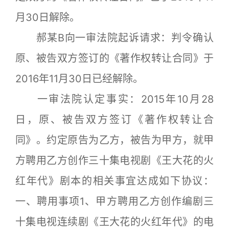
月30日解除。
郝某B向一审法院起诉请求：判令确认
原、被告双方签订的《著作权转让合同》于
2016年11月30日已经解除。
一审法院认定事实：2015年10月28
日，原、被告双方签订《著作权转让合
同》。约定原告为乙方，被告为甲方，就甲
方聘用乙方创作三十集电视剧《王大花的火
红年代》剧本的相关事宜达成如下协议：
一、聘用事项1、甲方聘用乙方创作编剧三
十集电视连续剧《王大花的火红年代》的电