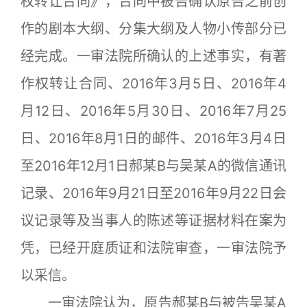
权转让合同》，合同中被告确认原告之前创
作的剧本大纲、分集大纲及人物小传部分已
经完成。一审法院所确认的上述事实，有著
作权转让合同、2016年3月5日、2016年4
月12日、2016年5月30日、2016年7月25
日、2016年8月1日的邮件、2016年3月4日
至2016年12月1日郝某B与吴某A的微信通讯
记录、2016年9月21日至2016年9月22日会
议记录等及当事人的陈述等证据材料在案为
凭，已经开庭质证和法院审查，一审法院予
以采信。
一审法院认为，原告郝某B与被告吴某A