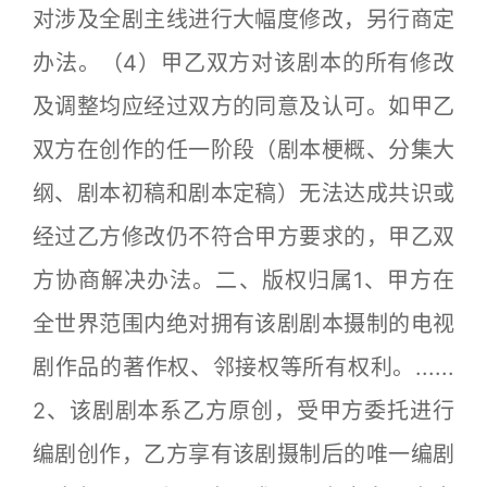
对涉及全剧主线进行大幅度修改，另行商定
办法。（4）甲乙双方对该剧本的所有修改
及调整均应经过双方的同意及认可。如甲乙
双方在创作的任一阶段（剧本梗概、分集大
纲、剧本初稿和剧本定稿）无法达成共识或
经过乙方修改仍不符合甲方要求的，甲乙双
方协商解决办法。二、版权归属1、甲方在
全世界范围内绝对拥有该剧剧本摄制的电视
剧作品的著作权、邻接权等所有权利。......
2、该剧剧本系乙方原创，受甲方委托进行
编剧创作，乙方享有该剧摄制后的唯一编剧