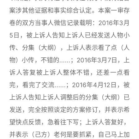
案涉其他证据和事实综合认定。本案一审存
卷的双方当事人微信记录载明：2016年3月
5日，被上诉人告知上诉人已经发送人物小
传、分集（大纲），上诉人表示看了点（人
物）小传，不错的......；2016年3月7日，上
诉人答复被上诉人整体不错，还差一点看
完，看完了交流......；2016年4月12日，被
上诉人告知上诉人调整后的分集（大纲）已
发送，完全按照谈定的方案修订，并表示希
望快点反馈，急着往下写；上诉人答复好，
并表示（己方）老何是要抓紧，自己马上加