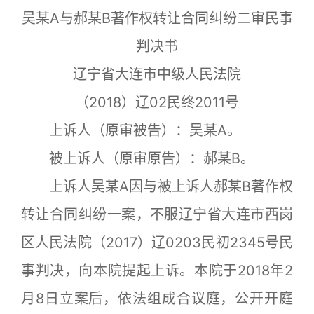
吴某A与郝某B著作权转让合同纠纷二审民事
判决书
辽宁省大连市中级人民法院
（2018）辽02民终2011号
上诉人（原审被告）：吴某A。
被上诉人（原审原告）：郝某B。
上诉人吴某A因与被上诉人郝某B著作权
转让合同纠纷一案，不服辽宁省大连市西岗
区人民法院（2017）辽0203民初2345号民
事判决，向本院提起上诉。本院于2018年2
月8日立案后，依法组成合议庭，公开开庭