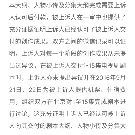
本大纲、人物小传及分集大纲完成需要上诉
人认可后付款，被上诉人在一审中也提供了
充分证据证明上诉人已经认可了被上诉人交
付的创作成果。双方之间的微信记录可以证
明，上诉人对每一个阶段的创作成果从未提
出过异议，在被上诉人交付1-15集电视剧剧
本时，上诉人亦未提出异议并在2016年9月
21日、22日为被上诉人提供机票、住宿费
用，组织双方在北京对1至15集完成剧本进
行讨论，这充分证明上诉人已经认可被上诉
人向其交付的剧本大纲、人物小传及分集大