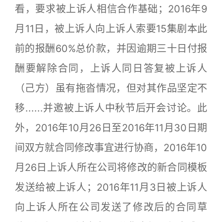
看，要求被上诉人相信合作基础；2016年9
月11日，被上诉人向上诉人索要15集剧本此
前的报酬60%总价款，并因逾期三十日付报
酬要解除合同，上诉人同日答复被上诉人
（己方）虽有拖沓情况，但对其作品坚定不
移......并邀被上诉人中秋节后开会讨论。此
外，2016年10月26日至2016年11月30日期
间双方就合同修改事宜进行协商，2016年10
月26日上诉人所在公司将修改的新合同模板
发送给被上诉人；2016年11月3日被上诉人
向上诉人所在公司发送了修改后的合同草