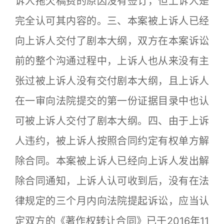
诉人拖欠稿费的原因没有签订，但上诉人是
完全认可其内容的。三、本案被上诉人已经
向上诉人交付了剧本大纲，双方在本案诉讼
前的整个沟通过程中，上诉人也从来没有主
张过被上诉人没有交付剧本大纲，且上诉人
在一审向法院提交的第一份证据目录中也认
可被上诉人交付了剧本大纲。四、由于上诉
人违约，被上诉人按照合同约定有权单方解
除合同。本案被上诉人已经向上诉人发出解
除合同通知，上诉人认可收到后，没有在法
律规定的三个月内向法院提起诉讼，应当认
定双方的《著作权转让合同》已于2016年11