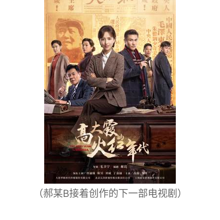
（郝某B接着创作的下一部电视剧）