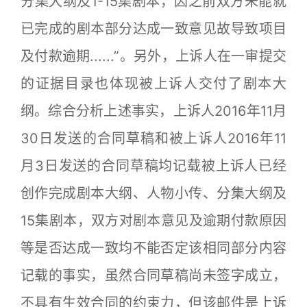
分集大纲及1-15集剧本，因之前双方未能就
已完成的剧本部分达成一致意见故导致项目
及付款逾期......”。另外，上诉人在一审提交
的证据目录也体现被上诉人交付了剧本大
纲。综合分析上述事实，上诉人2016年11月
30日发送的合同草稿和被上诉人2016年11
月3日发送的合同草稿均记载被上诉人已经
创作完成剧本大纲、人物小传、分集大纲及
15集剧本，双方对剧本意见及逾期付款原因
等是否达成一致均不能否定该相同部分内容
记载的事实，虽然合同草稿尚未签字成立，
不具有生效合同的约束力，但该邮件是上诉