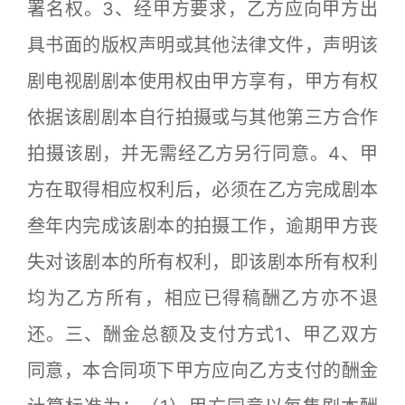
署名权。3、经甲方要求，乙方应向甲方出
具书面的版权声明或其他法律文件，声明该
剧电视剧剧本使用权由甲方享有，甲方有权
依据该剧剧本自行拍摄或与其他第三方合作
拍摄该剧，并无需经乙方另行同意。4、甲
方在取得相应权利后，必须在乙方完成剧本
叁年内完成该剧本的拍摄工作，逾期甲方丧
失对该剧本的所有权利，即该剧本所有权利
均为乙方所有，相应已得稿酬乙方亦不退
还。三、酬金总额及支付方式1、甲乙双方
同意，本合同项下甲方应向乙方支付的酬金