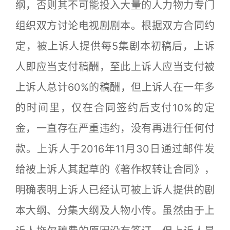
纲，否则其不可能投入大量的人力物力专门
组织双方讨论电视剧剧本。根据双方合同约
定，被上诉人提供每5集剧本初稿后，上诉
人即应当支付稿酬，至此上诉人应当支付被
上诉人总计60%的稿酬，但上诉人在一年多
的时间里，仅在合同签约后支付10%的定
金，一直存在严重违约，没有再进行任何付
款。上诉人于2016年11月30日通过邮件发
给被上诉人其起草的《著作权转让合同》，
明确表明上诉人已经认可被上诉人提供的剧
本大纲、分集大纲及人物小传。虽然由于上