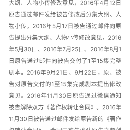
大纲、人物小传修改意见，2016年4月12日
原告通过邮件发给被告修改后分集大纲、人
物小传，2016年5月17日被告通过邮件向原
告提出分集大纲、人物小传修改意见，2016
年5月30日、2016年7月25日、2016年8月1
日原告通过邮件向被告交付了1至15集完整
剧本。2016年9月21日、9月22日，原、被
告对原告交付的1至15集完成剧本提出修改
意见。2016年11月30日原告通过微信通知
被告解除双方《著作权转让合同》。2016年
11月30日被告通过邮件发给原告新的《著作