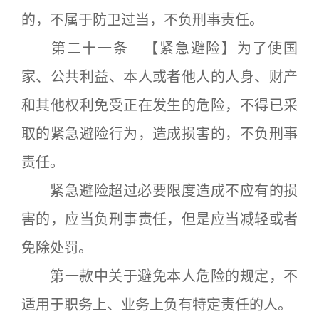
的，不属于防卫过当，不负刑事责任。
第二十一条 【紧急避险】为了使国
家、公共利益、本人或者他人的人身、财产
和其他权利免受正在发生的危险，不得已采
取的紧急避险行为，造成损害的，不负刑事
责任。
紧急避险超过必要限度造成不应有的损
害的，应当负刑事责任，但是应当减轻或者
免除处罚。
第一款中关于避免本人危险的规定，不
适用于职务上、业务上负有特定责任的人。