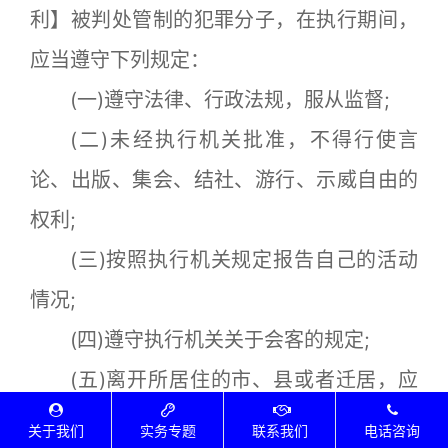
利】被判处管制的犯罪分子，在执行期间，
应当遵守下列规定：
(一)遵守法律、行政法规，服从监督;
(二)未经执行机关批准，不得行使言
论、出版、集会、结社、游行、示威自由的
权利;
(三)按照执行机关规定报告自己的活动
情况;
(四)遵守执行机关关于会客的规定;
(五)离开所居住的市、县或者迁居，应
当报经执行机关批准。
关于我们
实务专题
联系我们
电话咨询