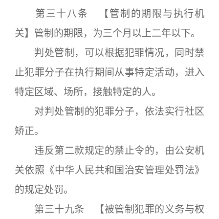
第三十八条 【管制的期限与执行机
关】管制的期限，为三个月以上二年以下。
判处管制，可以根据犯罪情况，同时禁
止犯罪分子在执行期间从事特定活动，进入
特定区域、场所，接触特定的人。
对判处管制的犯罪分子，依法实行社区
矫正。
违反第二款规定的禁止令的，由公安机
关依照《中华人民共和国治安管理处罚法》
的规定处罚。
第三十九条 【被管制犯罪的义务与权