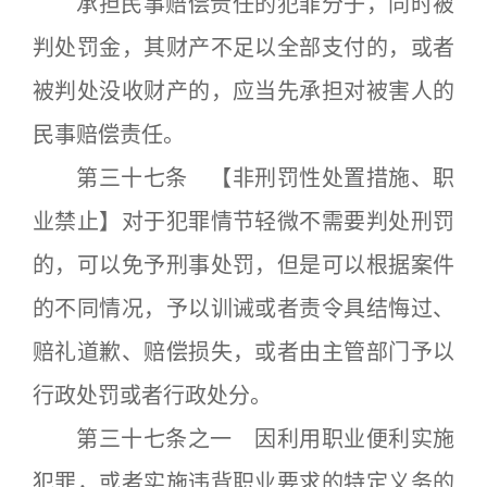
承担民事赔偿责任的犯罪分子，同时被
判处罚金，其财产不足以全部支付的，或者
被判处没收财产的，应当先承担对被害人的
民事赔偿责任。
第三十七条 【非刑罚性处置措施、职
业禁止】对于犯罪情节轻微不需要判处刑罚
的，可以免予刑事处罚，但是可以根据案件
的不同情况，予以训诫或者责令具结悔过、
赔礼道歉、赔偿损失，或者由主管部门予以
行政处罚或者行政处分。
第三十七条之一 因利用职业便利实施
犯罪，或者实施违背职业要求的特定义务的