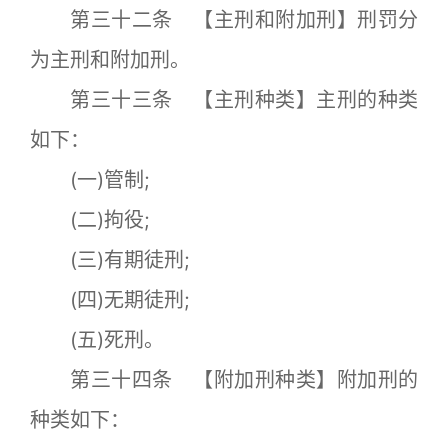
第三十二条 【主刑和附加刑】刑罚分
为主刑和附加刑。
第三十三条 【主刑种类】主刑的种类
如下：
(一)管制;
(二)拘役;
(三)有期徒刑;
(四)无期徒刑;
(五)死刑。
第三十四条 【附加刑种类】附加刑的
种类如下：