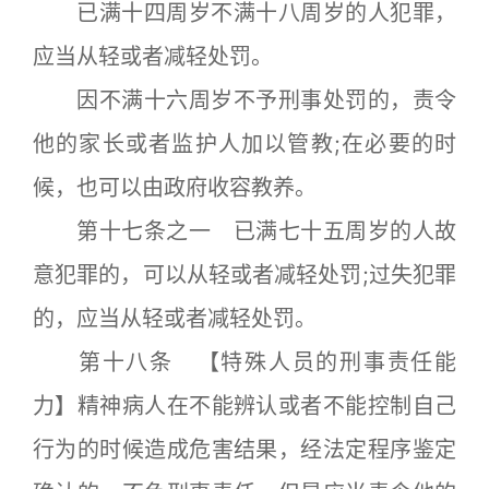
已满十四周岁不满十八周岁的人犯罪，
应当从轻或者减轻处罚。
因不满十六周岁不予刑事处罚的，责令
他的家长或者监护人加以管教;在必要的时
候，也可以由政府收容教养。
第十七条之一 已满七十五周岁的人故
意犯罪的，可以从轻或者减轻处罚;过失犯罪
的，应当从轻或者减轻处罚。
第十八条 【特殊人员的刑事责任能
力】精神病人在不能辨认或者不能控制自己
行为的时候造成危害结果，经法定程序鉴定