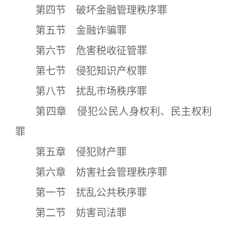
第四节 破坏金融管理秩序罪
第五节 金融诈骗罪
第六节 危害税收征管罪
第七节 侵犯知识产权罪
第八节 扰乱市场秩序罪
第四章 侵犯公民人身权利、民主权利
罪
第五章 侵犯财产罪
第六章 妨害社会管理秩序罪
第一节 扰乱公共秩序罪
第二节 妨害司法罪