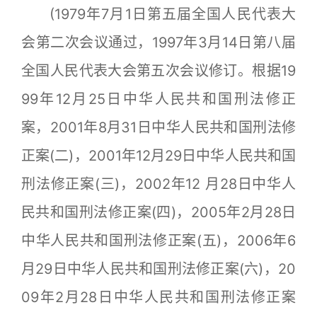
(1979年7月1日第五届全国人民代表大
会第二次会议通过，1997年3月14日第八届
全国人民代表大会第五次会议修订。根据19
99年12月25日中华人民共和国刑法修正
案，2001年8月31日中华人民共和国刑法修
正案(二)，2001年12月29日中华人民共和国
刑法修正案(三)，2002年12 月28日中华人
民共和国刑法修正案(四)，2005年2月28日
中华人民共和国刑法修正案(五)，2006年6
月29日中华人民共和国刑法修正案(六)，20
09年2月28日中华人民共和国刑法修正案