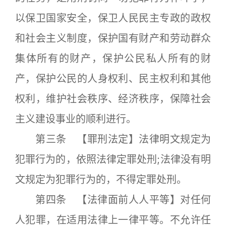
以保卫国家安全，保卫人民民主专政的政权
和社会主义制度，保护国有财产和劳动群众
集体所有的财产，保护公民私人所有的财
产，保护公民的人身权利、民主权利和其他
权利，维护社会秩序、经济秩序，保障社会
主义建设事业的顺利进行。
第三条 【罪刑法定】法律明文规定为
犯罪行为的，依照法律定罪处刑;法律没有明
文规定为犯罪行为的，不得定罪处刑。
第四条 【法律面前人人平等】对任何
人犯罪，在适用法律上一律平等。不允许任