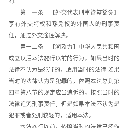
罚。
第十一条 【外交代表刑事管辖豁免】
享有外交特权和豁免权的外国人的刑事责
任，通过外交途径解决。
第十二条 【溯及力】中华人民共和国
成立以后本法施行以前的行为，如果当时的
法律不认为是犯罪的，适用当时的法律;如果
当时的法律认为是犯罪的，依照本法总则第
四章第八节的规定应当追诉的，按照当时的
法律追究刑事责任，但是如果本法不认为是
犯罪或者处刑较轻的，适用本法。
本法施行以前，依照当时的法律已经作