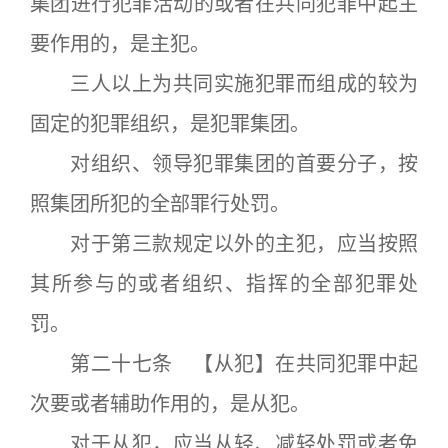
集团进行犯罪活动的或者在共同犯罪中起主
要作用的，是主犯。
三人以上为共同实施犯罪而组成的较为
固定的犯罪组织，是犯罪集团。
对组织、领导犯罪集团的首要分子，按
照集团所犯的全部罪行处罚。
对于第三款规定以外的主犯，应当按照
其所参与的或者组织、指挥的全部犯罪处
罚。
第二十七条 【从犯】在共同犯罪中起
次要或者辅助作用的，是从犯。
对于从犯，应当从轻、减轻处罚或者免