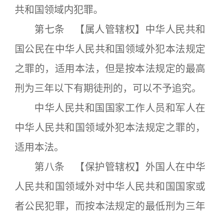
共和国领域内犯罪。
第七条 【属人管辖权】中华人民共和
国公民在中华人民共和国领域外犯本法规定
之罪的，适用本法，但是按本法规定的最高
刑为三年以下有期徒刑的，可以不予追究。
中华人民共和国国家工作人员和军人在
中华人民共和国领域外犯本法规定之罪的，
适用本法。
第八条 【保护管辖权】外国人在中华
人民共和国领域外对中华人民共和国国家或
者公民犯罪，而按本法规定的最低刑为三年