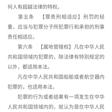
何人有超越法律的特权。
第五条 【罪责刑相适应】刑罚的轻
重，应当与犯罪分子所犯罪行和承担的刑事
责任相适应。
第六条 【属地管辖权】凡在中华人民
共和国领域内犯罪的，除法律有特别规定的
以外，都适用本法。
凡在中华人民共和国船舶或者航空器内
犯罪的，也适用本法。
犯罪的行为或者结果有一项发生在中华
人民共和国领域内的，就认为是在中华人民