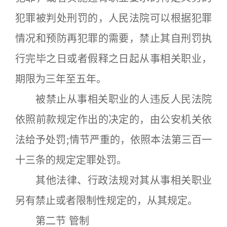
犯罪被判处刑罚的，人民法院可以根据犯罪
情况和预防再犯罪的需要，禁止其自刑罚执
行完毕之日或者假释之日起从事相关职业，
期限为三年至五年。
被禁止从事相关职业的人违反人民法院
依照前款规定作出的决定的，由公安机关依
法给予处罚;情节严重的，依照本法第三百一
十三条的规定定罪处罚。
其他法律、行政法规对其从事相关职业
另有禁止或者限制性规定的，从其规定。
第二节 管制