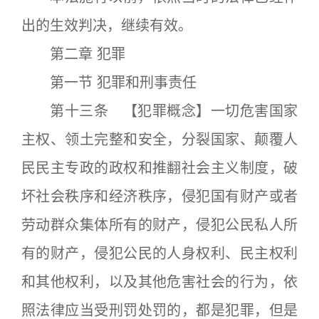
出的生效判决，继续有效。
第二章 犯罪
第一节 犯罪和刑事责任
第十三条 【犯罪概念】一切危害国家
主权、领土完整和安全，分裂国家、颠覆人
民民主专政的政权和推翻社会主义制度，破
坏社会秩序和经济秩序，侵犯国有财产或者
劳动群众集体所有的财产，侵犯公民私人所
有的财产，侵犯公民的人身权利、民主权利
和其他权利，以及其他危害社会的行为，依
照法律应当受刑罚处罚的，都是犯罪，但是