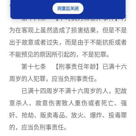
任。
同意后关闭
第十六条 【不可抗力和意外事件】行
为在客观上虽然造成了损害结果，但是不是
出于故意或者过失，而是由于不能抗拒或者
不能预见的原因所引起的，不是犯罪。
第十七条 【刑事责任年龄】已满十六
周岁的人犯罪，应当负刑事责任。
已满十四周岁不满十六周岁的人，犯故
意杀人、故意伤害致人重伤或者死亡、强
奸、抢劫、贩卖毒品、放火、爆炸、投毒罪
的，应当负刑事责任。