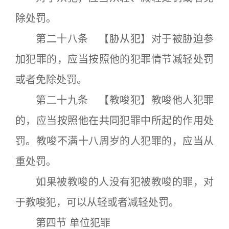
除处罚。
第二十八条 【胁从犯】对于被胁迫参
加犯罪的，应当按照他的犯罪情节减轻处罚
或者免除处罚。
第二十九条 【教唆犯】教唆他人犯罪
的，应当按照他在共同犯罪中所起的作用处
罚。教唆不满十八周岁的人犯罪的，应当从
重处罚。
如果被教唆的人没有犯被教唆的罪，对
于教唆犯，可以从轻或者减轻处罚。
第四节 单位犯罪