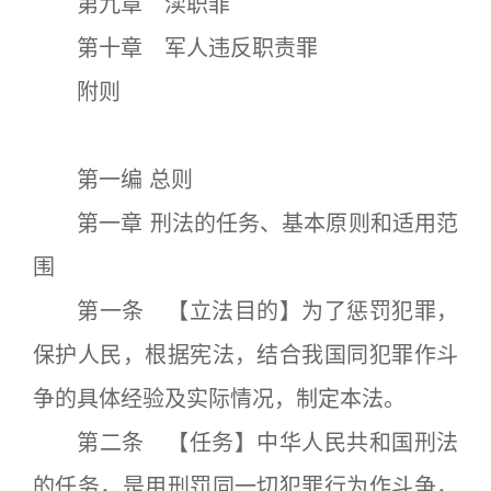
第九章 渎职罪
第十章 军人违反职责罪
附则
第一编 总则
第一章 刑法的任务、基本原则和适用范
围
第一条 【立法目的】为了惩罚犯罪，
保护人民，根据宪法，结合我国同犯罪作斗
争的具体经验及实际情况，制定本法。
第二条 【任务】中华人民共和国刑法
的任务，是用刑罚同一切犯罪行为作斗争，