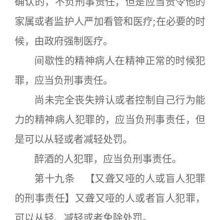
确认的，不负刑事责任，但是应当责令他的
家属或者监护人严加看管和医疗;在必要的时
候，由政府强制医疗。
间歇性的精神病人在精神正常的时候犯
罪，应当负刑事责任。
尚未完全丧失辨认或者控制自己行为能
力的精神病人犯罪的，应当负刑事责任，但
是可以从轻或者减轻处罚。
醉酒的人犯罪，应当负刑事责任。
第十九条 【又聋又哑的人或盲人犯罪
的刑事责任】又聋又哑的人或者盲人犯罪，
可以从轻、减轻或者免除处罚。