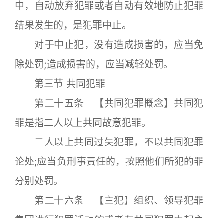
中，自动放弃犯罪或者自动有效地防止犯罪
结果发生的，是犯罪中止。
对于中止犯，没有造成损害的，应当免
除处罚;造成损害的，应当减轻处罚。
第三节 共同犯罪
第二十五条 【共同犯罪概念】共同犯
罪是指二人以上共同故意犯罪。
二人以上共同过失犯罪，不以共同犯罪
论处;应当负刑事责任的，按照他们所犯的罪
分别处罚。
第二十六条 【主犯】组织、领导犯罪