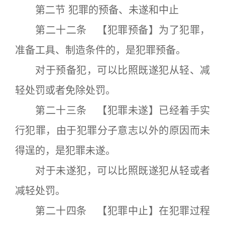
第二节 犯罪的预备、未遂和中止
第二十二条 【犯罪预备】为了犯罪，
准备工具、制造条件的，是犯罪预备。
对于预备犯，可以比照既遂犯从轻、减
轻处罚或者免除处罚。
第二十三条 【犯罪未遂】已经着手实
行犯罪，由于犯罪分子意志以外的原因而未
得逞的，是犯罪未遂。
对于未遂犯，可以比照既遂犯从轻或者
减轻处罚。
第二十四条 【犯罪中止】在犯罪过程