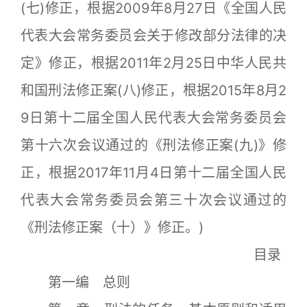
(七)修正，根据2009年8月27日《全国人民
代表大会常务委员会关于修改部分法律的决
定》修正，根据2011年2月25日中华人民共
和国刑法修正案(八)修正，根据2015年8月2
9日第十二届全国人民代表大会常务委员会
第十六次会议通过的《刑法修正案(九)》修
正，根据2017年11月4日第十二届全国人民
代表大会常务委员会第三十次会议通过的
《刑法修正案（十）》修正。)
目录
第一编 总则