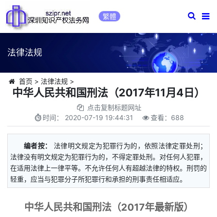
繁體
法律法规
首页
>
法律法规
>
中华人民共和国刑法（2017年11月4日）
点击复制标题网址
时间：
2020-07-19 19:44:31
查看：
688
编者按：
法律明文规定为犯罪行为的，依照法律定罪处刑；
法律没有明文规定为犯罪行为的，不得定罪处刑。对任何人犯罪，
在适用法律上一律平等。不允许任何人有超越法律的特权。刑罚的
轻重，应当与犯罪分子所犯罪行和承担的刑事责任相适应。
中华人民共和国刑法（2017年最新版）