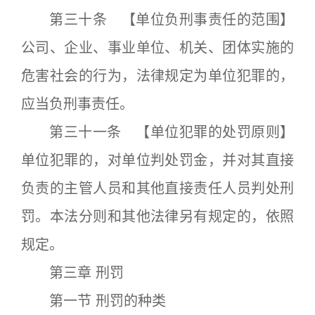
第三十条 【单位负刑事责任的范围】
公司、企业、事业单位、机关、团体实施的
危害社会的行为，法律规定为单位犯罪的，
应当负刑事责任。
第三十一条 【单位犯罪的处罚原则】
单位犯罪的，对单位判处罚金，并对其直接
负责的主管人员和其他直接责任人员判处刑
罚。本法分则和其他法律另有规定的，依照
规定。
第三章 刑罚
第一节 刑罚的种类