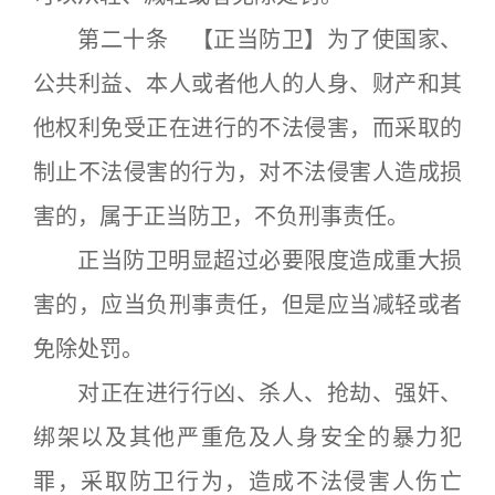
第二十条 【正当防卫】为了使国家、
公共利益、本人或者他人的人身、财产和其
他权利免受正在进行的不法侵害，而采取的
制止不法侵害的行为，对不法侵害人造成损
害的，属于正当防卫，不负刑事责任。
正当防卫明显超过必要限度造成重大损
害的，应当负刑事责任，但是应当减轻或者
免除处罚。
对正在进行行凶、杀人、抢劫、强奸、
绑架以及其他严重危及人身安全的暴力犯
罪，采取防卫行为，造成不法侵害人伤亡