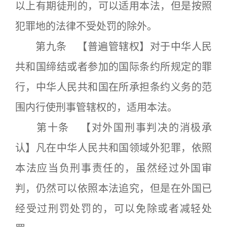
以上有期徒刑的，可以适用本法，但是按照
犯罪地的法律不受处罚的除外。
第九条 【普遍管辖权】对于中华人民
共和国缔结或者参加的国际条约所规定的罪
行，中华人民共和国在所承担条约义务的范
围内行使刑事管辖权的，适用本法。
第十条 【对外国刑事判决的消极承
认】凡在中华人民共和国领域外犯罪，依照
本法应当负刑事责任的，虽然经过外国审
判，仍然可以依照本法追究，但是在外国已
经受过刑罚处罚的，可以免除或者减轻处