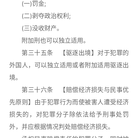
(一)罚金;
(二)剥夺政治权利;
(三)没收财产。
附加刑也可以独立适用。
第三十五条 【驱逐出境】对于犯罪的
外国人，可以独立适用或者附加适用驱逐出
境。
第三十六条 【赔偿经济损失与民事优
先原则】由于犯罪行为而使被害人遭受经济
损失的，对犯罪分子除依法给予刑事处罚
外，并应根据情况判处赔偿经济损失。