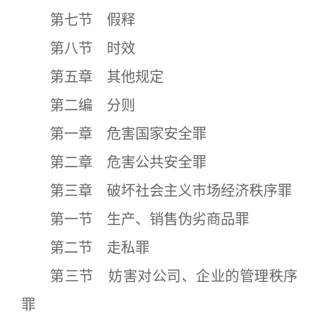
第七节 假释
第八节 时效
第五章 其他规定
第二编 分则
第一章 危害国家安全罪
第二章 危害公共安全罪
第三章 破坏社会主义市场经济秩序罪
第一节 生产、销售伪劣商品罪
第二节 走私罪
第三节 妨害对公司、企业的管理秩序
罪