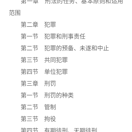
第一章 刑法的任务、基本原则和适用
范围
第二章 犯罪
第一节 犯罪和刑事责任
第二节 犯罪的预备、未遂和中止
第三节 共同犯罪
第四节 单位犯罪
第三章 刑罚
第一节 刑罚的种类
第二节 管制
第三节 拘役
第四节 有期徒刑、无期徒刑