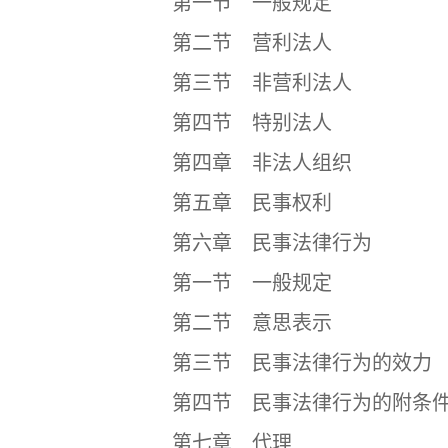
第一节 一般规定
第二节 营利法人
第三节 非营利法人
第四节 特别法人
第四章 非法人组织
第五章 民事权利
第六章 民事法律行为
第一节 一般规定
第二节 意思表示
第三节 民事法律行为的效力
第四节 民事法律行为的附条件
第七章 代理