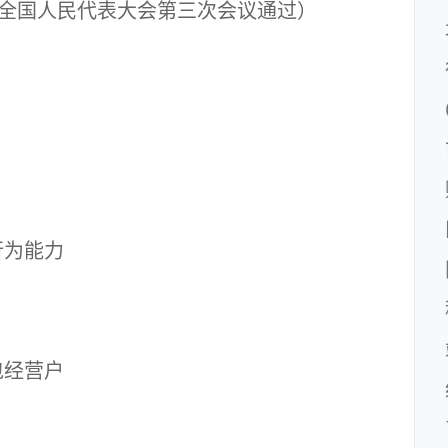
三届全国人民代表大会第三次会议通过）
为能力
经营户