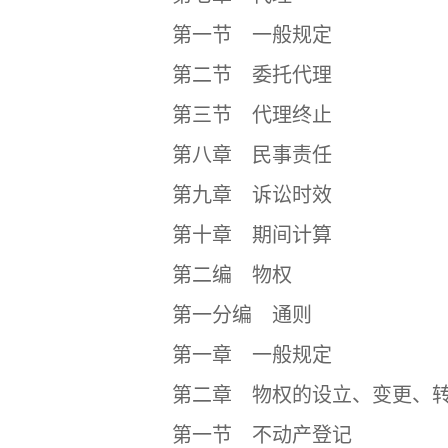
第一节 一般规定
第二节 委托代理
第三节 代理终止
第八章 民事责任
第九章 诉讼时效
第十章 期间计算
第二编 物权
第一分编 通则
第一章 一般规定
第二章 物权的设立、变更、转
第一节 不动产登记