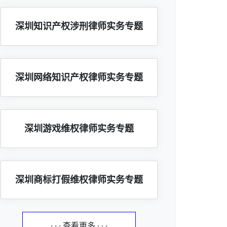
深圳知识产权涉刑律师实务专题
深圳网络知识产权律师实务专题
深圳游戏维权律师实务专题
深圳商标打假维权律师实务专题
· · · 查看更多 · · ·