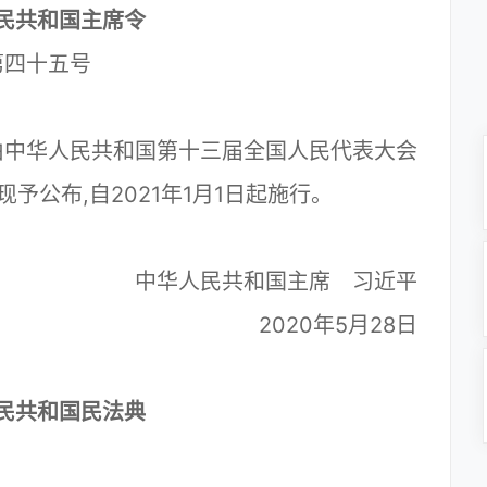
民共和国主席令
第四十五号
中华人民共和国第十三届全国人民代表大会
现予公布,自2021年1月1日起施行。
中华人民共和国主席 习近平
2020年5月28日
民共和国民法典