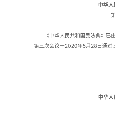
中华人
《中华人民共和国民法典》已由
第三次会议于2020年5月28日通过,
中华人