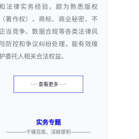
和法律实务经验，颇为熟悉版权
（著作权）、商标、商业秘密、不
正当竞争、数据合规等各类法律风
险防控和争议纠纷处理，能有效维
护委托人相关合法权益。
· · · 查看更多 · · ·
实务专题
————千锤百炼、深耕厚积————