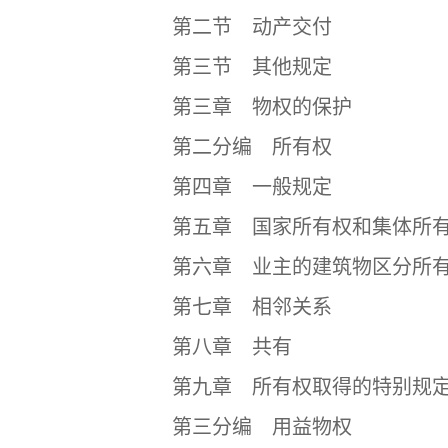
第二节 动产交付
第三节 其他规定
第三章 物权的保护
第二分编 所有权
第四章 一般规定
第五章 国家所有权和集体所有
第六章 业主的建筑物区分所
第七章 相邻关系
第八章 共有
第九章 所有权取得的特别规
第三分编 用益物权