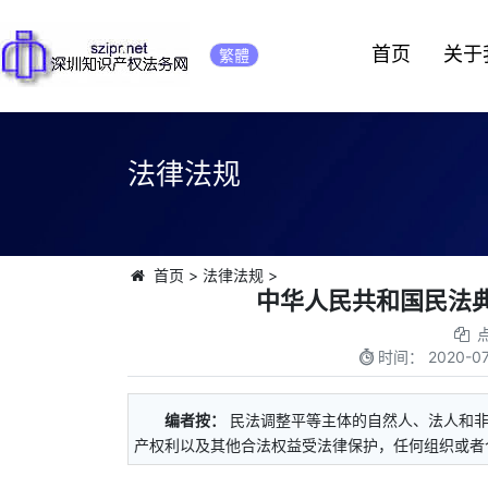
首页
关于
繁體
法律法规
首页
>
法律法规
>
中华人民共和国民法典
时间：
2020-07
编者按：
民法调整平等主体的自然人、法人和
产权利以及其他合法权益受法律保护，任何组织或者