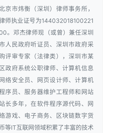
北京市炜衡（深圳）律师事务所，
律师执业证号为144032018100221
00。邓杰律师现（或曾）兼任深圳
市人民政府听证员、深圳市政府采
购评审专家（法律类），深圳市某
区政府系统公职律师、计算机信息
网络安全员、网页设计师、计算机
程序员、服务器维护工程师和网站
站长多年，在软件程序源代码、网
络游戏、电子商务、区块链数字货
币等IT互联网领域积累了丰富的技术