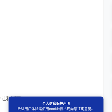
让和消灭
个人信息保护声明
改进用户体验需使用cookie技术现向您征询意见。