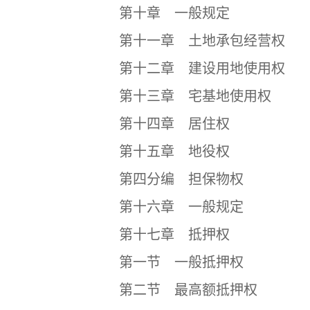
第十章 一般规定
第十一章 土地承包经营权
第十二章 建设用地使用权
第十三章 宅基地使用权
第十四章 居住权
第十五章 地役权
第四分编 担保物权
第十六章 一般规定
第十七章 抵押权
第一节 一般抵押权
第二节 最高额抵押权