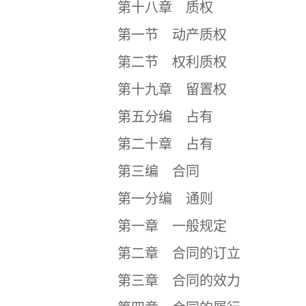
第十八章 质权
第一节 动产质权
第二节 权利质权
第十九章 留置权
第五分编 占有
第二十章 占有
第三编 合同
第一分编 通则
第一章 一般规定
第二章 合同的订立
第三章 合同的效力