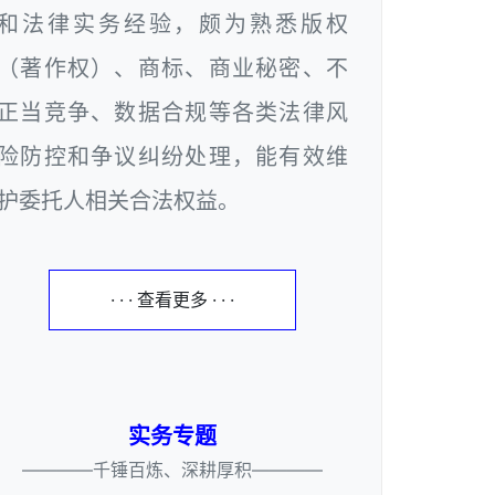
和法律实务经验，颇为熟悉版权
（著作权）、商标、商业秘密、不
正当竞争、数据合规等各类法律风
险防控和争议纠纷处理，能有效维
护委托人相关合法权益。
· · · 查看更多 · · ·
实务专题
————千锤百炼、深耕厚积————