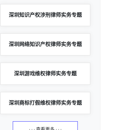
深圳知识产权涉刑律师实务专题
深圳网络知识产权律师实务专题
深圳游戏维权律师实务专题
深圳商标打假维权律师实务专题
· · · 查看更多 · · ·