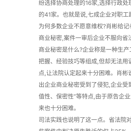
纷选择协商处理的16家,选择行政处
的41家。也就是说,七成企业对职
为何多数企业不愿意维权?肖彬给记
商业秘密,案件一审后企业不服向省
商业秘密是什么?企业称是一种生产
把握、经验技巧等组成,但却无法用
点,让法院认定起来十分困难。肖彬
出企业商业秘密受到了侵犯,企业受
值性、保密性”等特点,由于原告企
来也十分困难。
司法实践也说明了这一点。省法院对