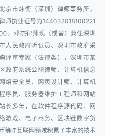
北京市炜衡（深圳）律师事务所，
律师执业证号为144032018100221
00。邓杰律师现（或曾）兼任深圳
市人民政府听证员、深圳市政府采
购评审专家（法律类），深圳市某
区政府系统公职律师、计算机信息
网络安全员、网页设计师、计算机
程序员、服务器维护工程师和网站
站长多年，在软件程序源代码、网
络游戏、电子商务、区块链数字货
币等IT互联网领域积累了丰富的技术