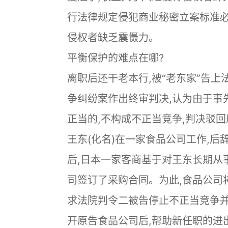
行法律规定侵犯商业秘密立案标准必
侵权者缺乏震慑力。
平衡保护的难点在哪?
离职后还干老本行,被“老东家”告
争纠纷案作出终审判决,认为由于事
正当的,不构成不正当竞争,判决驳
王东(化名)在一家食品公司工作,
后,日本一家客商基于对王东长期从
司签订了采购合同。为此,食品公司
求法院判令二被告停止不正当竞争并
开原告食品公司后,帮助新任职的进