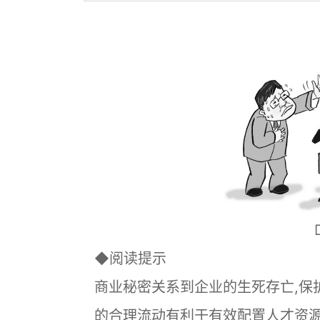
◆阅读提示
商业秘密关系到企业的生死存亡,保
的合理流动有利于有效配置人才资源