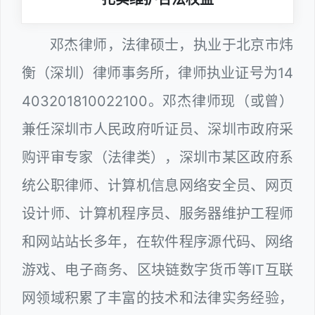
邓杰律师，法律硕士，执业于北京市炜
衡（深圳）律师事务所，律师执业证号为14
403201810022100。邓杰律师现（或曾）
兼任深圳市人民政府听证员、深圳市政府采
购评审专家（法律类），深圳市某区政府系
统公职律师、计算机信息网络安全员、网页
设计师、计算机程序员、服务器维护工程师
和网站站长多年，在软件程序源代码、网络
游戏、电子商务、区块链数字货币等IT互联
网领域积累了丰富的技术和法律实务经验，