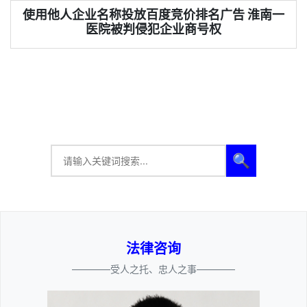
使用他人企业名称投放百度竞价排名广告 淮南一
医院被判侵犯企业商号权
🔍
法律咨询
————受人之托、忠人之事————