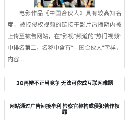
电影作品《中国合伙人》具有较高知名
度，被控侵权视频的链接于影片热播期内被
上传至被告网站，在“影视”频道的“热门视频”
中排名第二，名称中含有“中国合伙人”字样，
内容...
3Q再辩不正当竞争 无法可依成互联网难题
网站通过广告间接牟利 检察官称构成侵犯著作权
罪