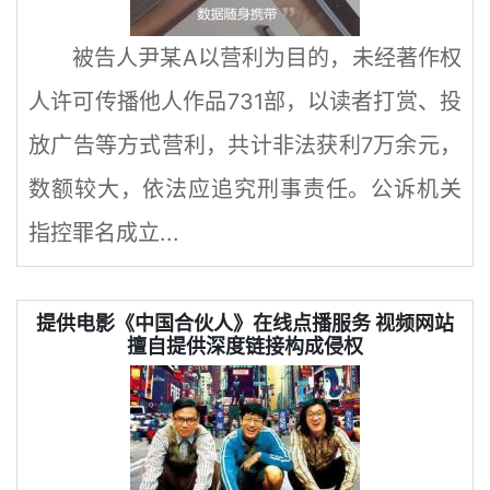
被告人尹某A以营利为目的，未经著作权
人许可传播他人作品731部，以读者打赏、投
放广告等方式营利，共计非法获利7万余元，
数额较大，依法应追究刑事责任。公诉机关
指控罪名成立...
提供电影《中国合伙人》在线点播服务 视频网站
擅自提供深度链接构成侵权