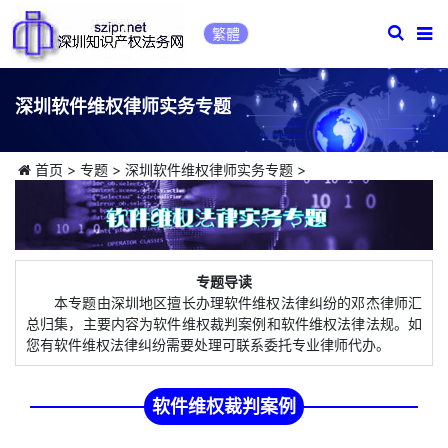
繁體
深圳软件维权律师实务专题
首页
>
专题
>
深圳软件维权律师实务专题
>
专题导读
本专题由深圳地区擅长办理软件维权法律纠纷的邓杰律师汇
总归集，主要内容为软件维权裁判案例和软件维权法律法规。如
您有软件维权法律纠纷需要处理可联系委托专业律师代办。
软件维权裁判案例