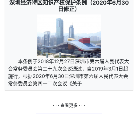
深圳经济特区知识产权保护条例（2020年6月30
日修正）
本条例于2018年12月27日深圳市第六届人民代表大
会常务委员会第二十九次会议通过，自2019年3月1日起
施行，根据2020年6月30日深圳市第六届人民代表大会
常务委员会第四十二次会议《关于...
· · · 查看更多 · · ·