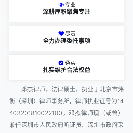
专业
深耕厚积聚焦专注
尽责
全力办理委托事项
务实
扎实维护合法权益
邓杰律师，法律硕士，执业于北京市炜
衡（深圳）律师事务所，律师执业证号为14
403201810022100。邓杰律师现（或曾）
兼任深圳市人民政府听证员、深圳市政府采