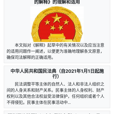
的解释》的理解和适用
本文拟对《解释》起草中的有关情况以及应当注意
的适用问题作一阐述，以便更为准确地理解条文原意，
确保司法解释的正确适用。
中华人民共和国民法典（自2021年1月1日起施
行）
民法调整平等主体的自然人、法人和非法人组织之
间的人身关系和财产关系。民事主体的人身权利、财产
权利以及其他合法权益受法律保护，任何组织或者个人
不得侵犯。民事主体在民事活动中...