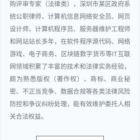
购评审专家（法律类），深圳市某区政府系
统公职律师、计算机信息网络安全员、网页
设计师、计算机程序员、服务器维护工程师
和网站站长多年，在软件程序源代码、网络
游戏、电子商务、区块链数字货币等IT互联
网领域积累了丰富的技术和法律实务经验，
颇为熟悉版权（著作权）、商标、商业秘
密、不正当竞争、数据合规等各类法律风险
防控和争议纠纷处理，能有效维护委托人相
关合法权益。