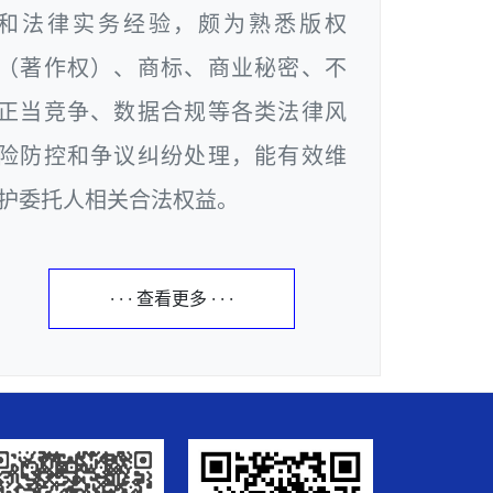
和法律实务经验，颇为熟悉版权
（著作权）、商标、商业秘密、不
正当竞争、数据合规等各类法律风
险防控和争议纠纷处理，能有效维
护委托人相关合法权益。
· · · 查看更多 · · ·