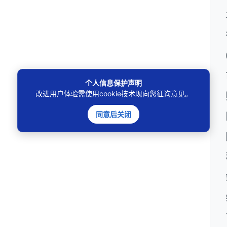
个人信息保护声明
改进用户体验需使用cookie技术现向您征询意见。
同意后关闭