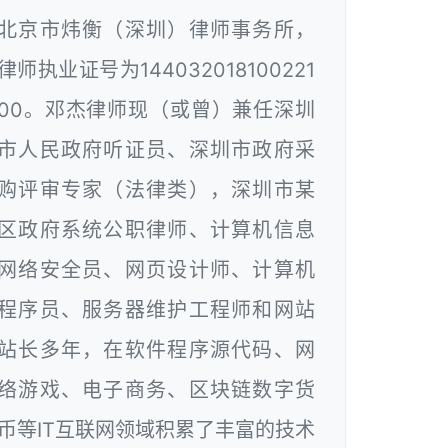
北京市炜衡（深圳）律师事务所，
律师执业证号为144032018100221
00。邓杰律师现（或曾）兼任深圳
市人民政府听证员、深圳市政府采
购评审专家（法律类），深圳市某
区政府系统公职律师、计算机信息
网络安全员、网页设计师、计算机
程序员、服务器维护工程师和网站
站长多年，在软件程序源代码、网
络游戏、电子商务、区块链数字货
币等IT互联网领域积累了丰富的技术