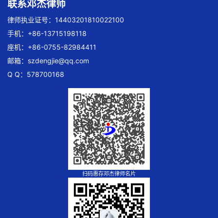
联系邓杰律师
律师执业证号：14403201810022100
手机：+86-13715198118
座机：+86-0755-82984411
邮箱：
szdengjie@qq.com
Q Q：578700168
扫码惠存邓杰律师名片