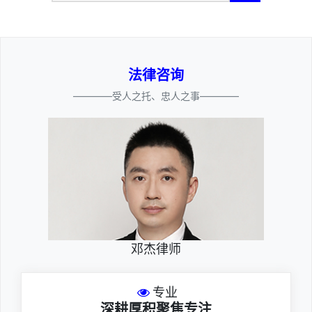
法律咨询
————受人之托、忠人之事————
邓杰律师
专业
深耕厚积聚焦专注