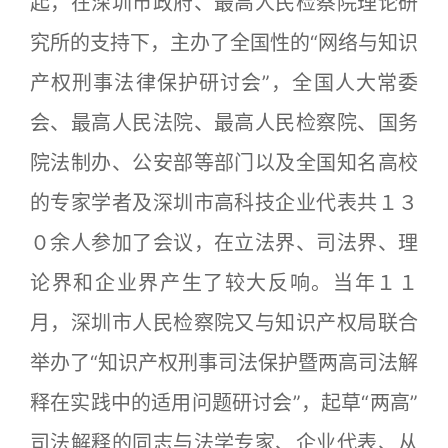
起，在深圳市政府、最高人民检察院理论研
究所的支持下，主办了全国性的“网络与知识
产权刑事法律保护研讨会”，全国人大常委
会、最高人民法院、最高人民检察院、国务
院法制办、公安部等部门以及全国知名高校
的专家学者及深圳市高科技企业代表共１３
０余人参加了会议，在立法界、司法界、理
论界和企业界产生了较大反响。当年１１
月，深圳市人民检察院又与知识产权局联合
举办了“知识产权刑事司法保护暨两高司法解
释在实践中的适用问题研讨会”，起草“两高”
司法解释的同志与法学专家、企业代表、从