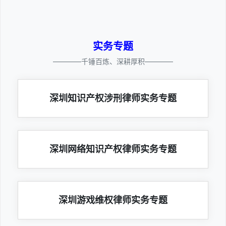
实务专题
————千锤百炼、深耕厚积————
深圳知识产权涉刑律师实务专题
深圳网络知识产权律师实务专题
深圳游戏维权律师实务专题