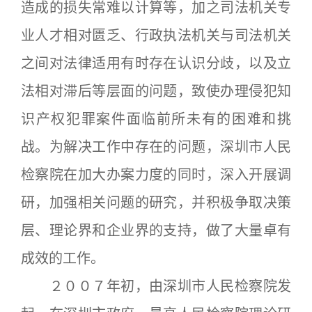
造成的损失常难以计算等，加之司法机关专
业人才相对匮乏、行政执法机关与司法机关
之间对法律适用有时存在认识分歧，以及立
法相对滞后等层面的问题，致使办理侵犯知
识产权犯罪案件面临前所未有的困难和挑
战。为解决工作中存在的问题，深圳市人民
检察院在加大办案力度的同时，深入开展调
研，加强相关问题的研究，并积极争取决策
层、理论界和企业界的支持，做了大量卓有
成效的工作。
２００７年初，由深圳市人民检察院发