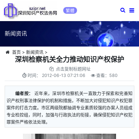
繁體
新闻资讯
首页
>
新闻资讯
>
深圳检察机关全力推动知识产权保护
点击复制标题网址
时间：
2012-06-13 07:21:06
查看：
580
编者按：
近年来，深圳市检察机关一直致力于探索和完善知
识产权刑事法律保护的机制和措施，不断加大对侵犯知识产权犯罪
案件的打击力度。市区两级院都抽调专业素质较强的办案人员组成
专业检控组，同时，加强与行政执法的衔接，确保侵犯知识产权犯
罪案件严格依法处理。