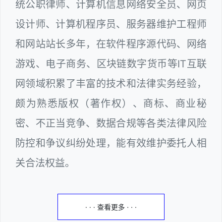
统公职律师、计算机信息网络安全员、网页
设计师、计算机程序员、服务器维护工程师
和网站站长多年，在软件程序源代码、网络
游戏、电子商务、区块链数字货币等IT互联
网领域积累了丰富的技术和法律实务经验，
颇为熟悉版权（著作权）、商标、商业秘
密、不正当竞争、数据合规等各类法律风险
防控和争议纠纷处理，能有效维护委托人相
关合法权益。
· · · 查看更多 · · ·