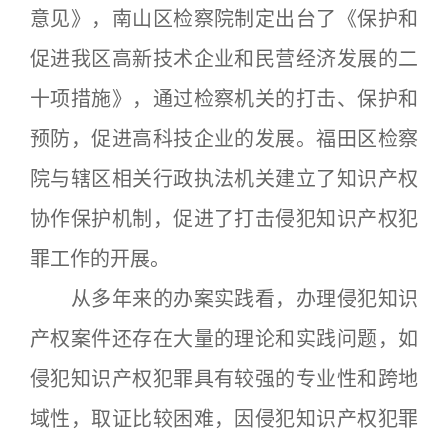
意见》，南山区检察院制定出台了《保护和
促进我区高新技术企业和民营经济发展的二
十项措施》，通过检察机关的打击、保护和
预防，促进高科技企业的发展。福田区检察
院与辖区相关行政执法机关建立了知识产权
协作保护机制，促进了打击侵犯知识产权犯
罪工作的开展。
从多年来的办案实践看，办理侵犯知识
产权案件还存在大量的理论和实践问题，如
侵犯知识产权犯罪具有较强的专业性和跨地
域性，取证比较困难，因侵犯知识产权犯罪