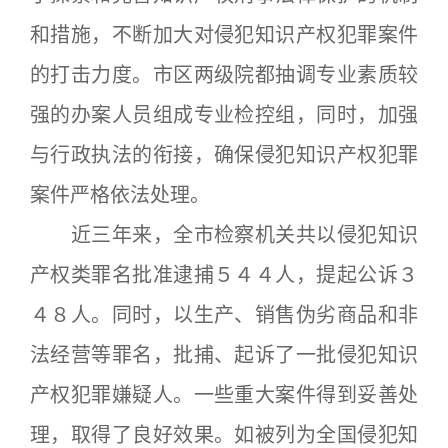
和措施，不断加大对侵犯知识产权犯罪案件
的打击力度。市区两级院都抽调专业素质较
强的办案人员组成专业检控组，同时，加强
与行政执法的衔接，确保侵犯知识产权犯罪
案件严格依法处理。
近三年来，全市检察机关共以侵犯知识
产权类罪名批准逮捕５４４人，提起公诉３
４８人。同时，以生产、销售伪劣商品和非
法经营等罪名，批捕、起诉了一批侵犯知识
产权犯罪嫌疑人。一些重大案件得到妥善处
理，取得了良好效果。如被列为全国侵犯知