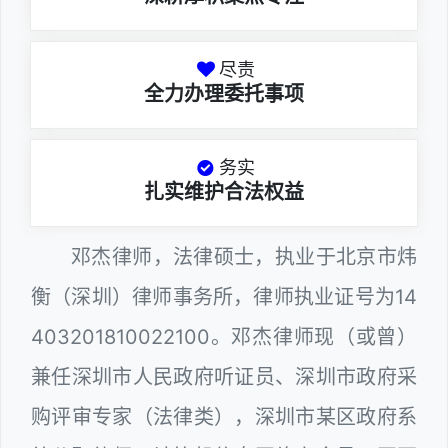
尽责
全力办理委托事项
务实
扎实维护合法权益
邓杰律师，法律硕士，执业于北京市炜
衡（深圳）律师事务所，律师执业证号为14
403201810022100。邓杰律师现（或曾）
兼任深圳市人民政府听证员、深圳市政府采
购评审专家（法律类），深圳市某区政府系