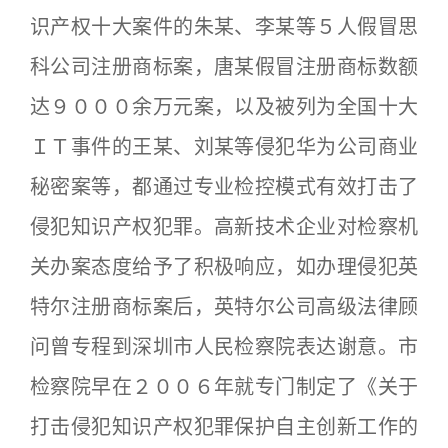
识产权十大案件的朱某、李某等５人假冒思
科公司注册商标案，唐某假冒注册商标数额
达９０００余万元案，以及被列为全国十大
ＩＴ事件的王某、刘某等侵犯华为公司商业
秘密案等，都通过专业检控模式有效打击了
侵犯知识产权犯罪。高新技术企业对检察机
关办案态度给予了积极响应，如办理侵犯英
特尔注册商标案后，英特尔公司高级法律顾
问曾专程到深圳市人民检察院表达谢意。市
检察院早在２００６年就专门制定了《关于
打击侵犯知识产权犯罪保护自主创新工作的